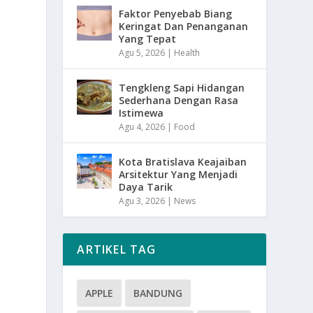
Faktor Penyebab Biang
Keringat Dan Penanganan
Yang Tepat
Agu 5, 2026
|
Health
Tengkleng Sapi Hidangan
Sederhana Dengan Rasa
Istimewa
Agu 4, 2026
|
Food
Kota Bratislava Keajaiban
Arsitektur Yang Menjadi
Daya Tarik
Agu 3, 2026
|
News
ARTIKEL TAG
APPLE
BANDUNG