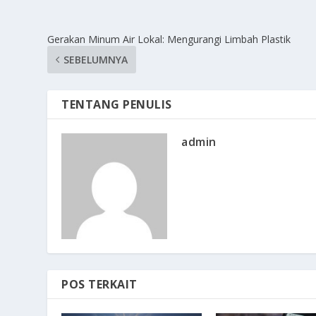
Gerakan Minum Air Lokal: Mengurangi Limbah Plastik
SEBELUMNYA
TENTANG PENULIS
admin
POS TERKAIT