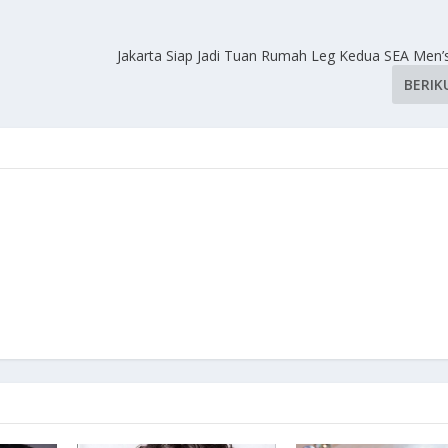
Jakarta Siap Jadi Tuan Rumah Leg Kedua SEA Men’
BERIK