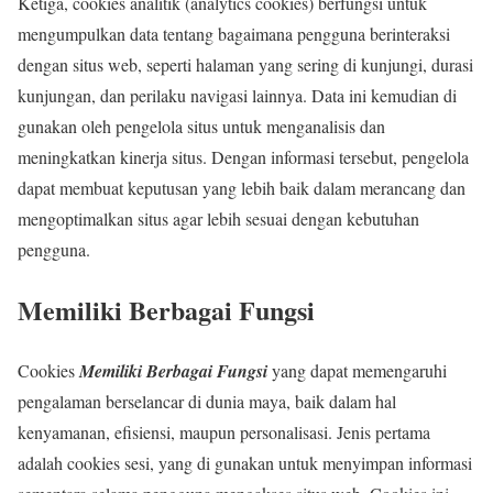
Ketiga, cookies analitik (analytics cookies) berfungsi untuk
mengumpulkan data tentang bagaimana pengguna berinteraksi
dengan situs web, seperti halaman yang sering di kunjungi, durasi
kunjungan, dan perilaku navigasi lainnya. Data ini kemudian di
gunakan oleh pengelola situs untuk menganalisis dan
meningkatkan kinerja situs. Dengan informasi tersebut, pengelola
dapat membuat keputusan yang lebih baik dalam merancang dan
mengoptimalkan situs agar lebih sesuai dengan kebutuhan
pengguna.
Memiliki Berbagai Fungsi
Cookies
Memiliki Berbagai Fungsi
yang dapat memengaruhi
pengalaman berselancar di dunia maya, baik dalam hal
kenyamanan, efisiensi, maupun personalisasi. Jenis pertama
adalah cookies sesi, yang di gunakan untuk menyimpan informasi