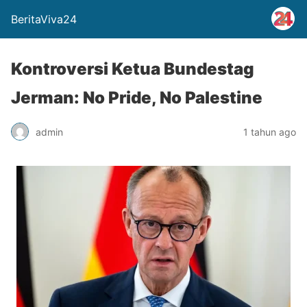
BeritaViva24
Kontroversi Ketua Bundestag
Jerman: No Pride, No Palestine
admin
1 tahun ago