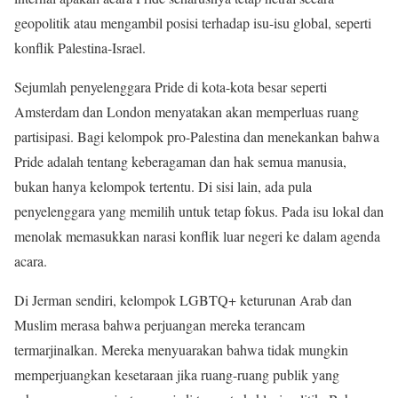
geopolitik atau mengambil posisi terhadap isu-isu global, seperti
konflik Palestina-Israel.
Sejumlah penyelenggara Pride di kota-kota besar seperti
Amsterdam dan London menyatakan akan memperluas ruang
partisipasi. Bagi kelompok pro-Palestina dan menekankan bahwa
Pride adalah tentang keberagaman dan hak semua manusia,
bukan hanya kelompok tertentu. Di sisi lain, ada pula
penyelenggara yang memilih untuk tetap fokus. Pada isu lokal dan
menolak memasukkan narasi konflik luar negeri ke dalam agenda
acara.
Di Jerman sendiri, kelompok LGBTQ+ keturunan Arab dan
Muslim merasa bahwa perjuangan mereka terancam
termarjinalkan. Mereka menyuarakan bahwa tidak mungkin
memperjuangkan kesetaraan jika ruang-ruang publik yang