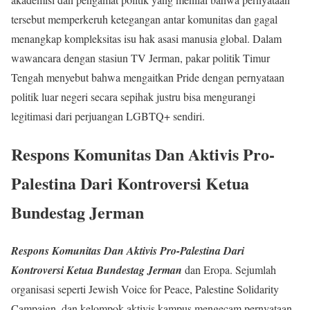
tersebut memperkeruh ketegangan antar komunitas dan gagal
menangkap kompleksitas isu hak asasi manusia global. Dalam
wawancara dengan stasiun TV Jerman, pakar politik Timur
Tengah menyebut bahwa mengaitkan Pride dengan pernyataan
politik luar negeri secara sepihak justru bisa mengurangi
legitimasi dari perjuangan LGBTQ+ sendiri.
Respons Komunitas Dan Aktivis Pro-
Palestina Dari
Kontroversi Ketua
Bundestag Jerman
Respons Komunitas Dan Aktivis Pro-Palestina Dari
Kontroversi Ketua Bundestag Jerman
dan Eropa. Sejumlah
organisasi seperti Jewish Voice for Peace, Palestine Solidarity
Campaign, dan kelompok aktivis kampus mengecam pernyataan