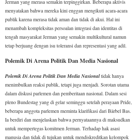
Jerman yang merasa semakin terpinggirkan. Beberapa aktivis
menyatakan bahwa mereka kini enggan mengikuti acara-acara
publik karena merasa tidak aman dan tidak di akui. Hal ini
menambah kompleksitas persoalan integrasi dan identitas di
tengah masyarakat Jerman yang semakin multikultural namun
tetap berjuang dengan isu toleransi dan representasi yang adil.
Polemik Di Arena Politik Dan Media Nasional
Polemik Di Arena Politik Dan Media Nasional
tidak hanya
menimbulkan reaksi publik, tetapi juga menjadi. Sorotan utama
dalam diskusi parlemen dan pemberitaan nasional. Dalam sesi
pleno Bundestag yang di gelar seminggu setelah perayaan Pride,
beberapa anggota parlemen meminta klarifikasi dari Bärbel Bas.
Ia berdiri dan menjelaskan bahwa pernyataannya di maksudkan
untuk mempertegas komitmen Jerman. Terhadap hak asasi
manusia dan tidak di tujukan untuk mendiskreditkan kelompok