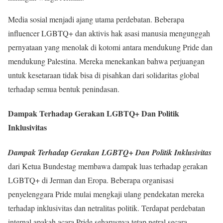
Media sosial menjadi ajang utama perdebatan. Beberapa
influencer LGBTQ+ dan aktivis hak asasi manusia mengunggah
pernyataan yang menolak di kotomi antara mendukung Pride dan
mendukung Palestina. Mereka menekankan bahwa perjuangan
untuk kesetaraan tidak bisa di pisahkan dari solidaritas global
terhadap semua bentuk penindasan.
Dampak Terhadap Gerakan LGBTQ+ Dan Politik
Inklusivitas
Dampak Terhadap Gerakan LGBTQ+ Dan Politik Inklusivitas
dari Ketua Bundestag membawa dampak luas terhadap gerakan
LGBTQ+ di Jerman dan Eropa. Beberapa organisasi
penyelenggara Pride mulai mengkaji ulang pendekatan mereka
terhadap inklusivitas dan netralitas politik. Terdapat perdebatan
internal apakah acara Pride seharusnya tetap netral secara