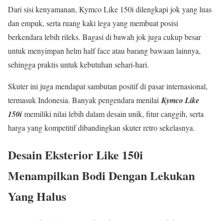
Dari sisi kenyamanan, Kymco Like 150i dilengkapi jok yang luas
dan empuk, serta ruang kaki lega yang membuat posisi
berkendara lebih rileks. Bagasi di bawah jok juga cukup besar
untuk menyimpan helm half face atau barang bawaan lainnya,
sehingga praktis untuk kebutuhan sehari-hari.
Skuter ini juga mendapat sambutan positif di pasar internasional,
termasuk Indonesia. Banyak pengendara menilai
Kymco Like
150i
memiliki nilai lebih dalam desain unik, fitur canggih, serta
harga yang kompetitif dibandingkan skuter retro sekelasnya.
Desain Eksterior Like 150i
Menampilkan Bodi Dengan Lekukan
Yang Halus