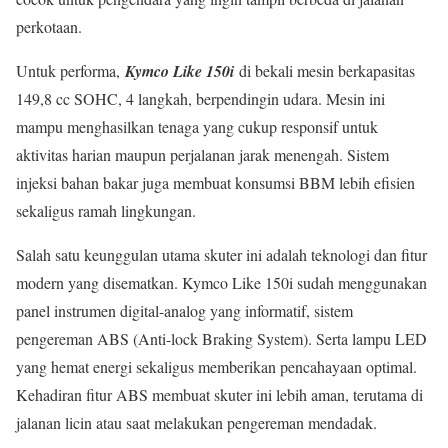
perkotaan.
Untuk performa,
Kymco Like 150i
di bekali mesin berkapasitas
149,8 cc SOHC, 4 langkah, berpendingin udara. Mesin ini
mampu menghasilkan tenaga yang cukup responsif untuk
aktivitas harian maupun perjalanan jarak menengah. Sistem
injeksi bahan bakar juga membuat konsumsi BBM lebih efisien
sekaligus ramah lingkungan.
Salah satu keunggulan utama skuter ini adalah teknologi dan fitur
modern yang disematkan. Kymco Like 150i sudah menggunakan
panel instrumen digital-analog yang informatif, sistem
pengereman ABS (Anti-lock Braking System). Serta lampu LED
yang hemat energi sekaligus memberikan pencahayaan optimal.
Kehadiran fitur ABS membuat skuter ini lebih aman, terutama di
jalanan licin atau saat melakukan pengereman mendadak.