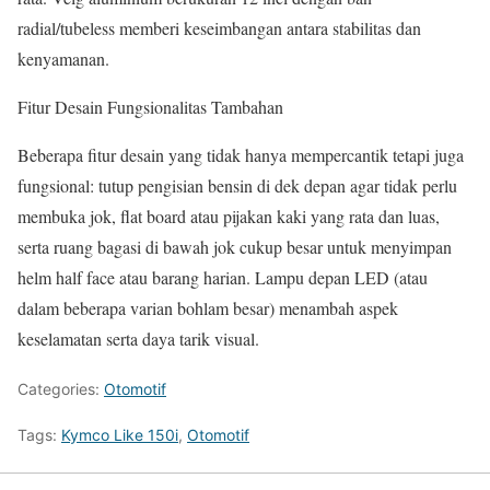
radial/tubeless memberi keseimbangan antara stabilitas dan
kenyamanan.
Fitur Desain Fungsionalitas Tambahan
Beberapa fitur desain yang tidak hanya mempercantik tetapi juga
fungsional: tutup pengisian bensin di dek depan agar tidak perlu
membuka jok, flat board atau pijakan kaki yang rata dan luas,
serta ruang bagasi di bawah jok cukup besar untuk menyimpan
helm half face atau barang harian. Lampu depan LED (atau
dalam beberapa varian bohlam besar) menambah aspek
keselamatan serta daya tarik visual.
Categories:
Otomotif
Tags:
Kymco Like 150i
,
Otomotif