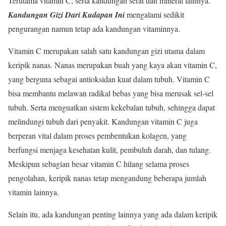
Terutama vitamin C, serta kandungan serat dan mineral lainnya.
Kandungan Gizi Dari Kudapan Ini
mengalami sedikit
pengurangan namun tetap ada kandungan vitaminnya.
Vitamin C merupakan salah satu kandungan gizi utama dalam
keripik nanas. Nanas merupakan buah yang kaya akan vitamin C,
yang berguna sebagai antioksidan kuat dalam tubuh. Vitamin C
bisa membantu melawan radikal bebas yang bisa merusak sel-sel
tubuh. Serta menguatkan sistem kekebalan tubuh, sehingga dapat
melindungi tubuh dari penyakit. Kandungan vitamin C juga
berperan vital dalam proses pembentukan kolagen, yang
berfungsi menjaga kesehatan kulit, pembuluh darah, dan tulang.
Meskipun sebagian besar vitamin C hilang selama proses
pengolahan, keripik nanas tetap mengandung beberapa jumlah
vitamin lainnya.
Selain itu, ada kandungan penting lainnya yang ada dalam keripik