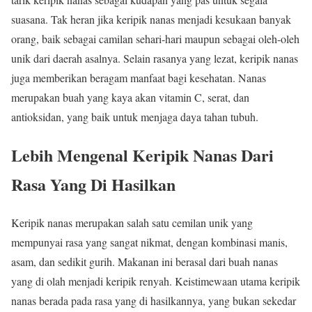
suasana. Tak heran jika keripik nanas menjadi kesukaan banyak
orang, baik sebagai camilan sehari-hari maupun sebagai oleh-oleh
unik dari daerah asalnya. Selain rasanya yang lezat, keripik nanas
juga memberikan beragam manfaat bagi kesehatan. Nanas
merupakan buah yang kaya akan vitamin C, serat, dan
antioksidan, yang baik untuk menjaga daya tahan tubuh.
Lebih Mengenal Keripik Nanas Dari
Rasa Yang Di Hasilkan
Keripik nanas merupakan salah satu cemilan unik yang
mempunyai rasa yang sangat nikmat, dengan kombinasi manis,
asam, dan sedikit gurih. Makanan ini berasal dari buah nanas
yang di olah menjadi keripik renyah. Keistimewaan utama keripik
nanas berada pada rasa yang di hasilkannya, yang bukan sekedar