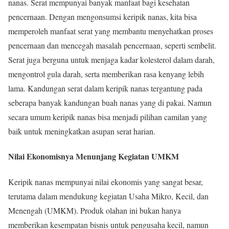
nanas. Serat mempunyai banyak manfaat bagi kesehatan
pencernaan. Dengan mengonsumsi keripik nanas, kita bisa
memperoleh manfaat serat yang membantu menyehatkan proses
pencernaan dan mencegah masalah pencernaan, seperti sembelit.
Serat juga berguna untuk menjaga kadar kolesterol dalam darah,
mengontrol gula darah, serta memberikan rasa kenyang lebih
lama. Kandungan serat dalam keripik nanas tergantung pada
seberapa banyak kandungan buah nanas yang di pakai. Namun
secara umum keripik nanas bisa menjadi pilihan camilan yang
baik untuk meningkatkan asupan serat harian.
Nilai Ekonomisnya Menunjang Kegiatan UMKM
Keripik nanas mempunyai nilai ekonomis yang sangat besar,
terutama dalam mendukung kegiatan Usaha Mikro, Kecil, dan
Menengah (UMKM). Produk olahan ini bukan hanya
memberikan kesempatan bisnis untuk pengusaha kecil, namun