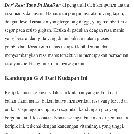
Dari Rasa Yang Di Hasilkan
di pengaruhi oleh komponen antara
rasa manis dan asam. Nanas mempunyai rasa alami yang tajam,
dengan level keasaman yang tergolong tinggi, yang memberi rasa
segar pada setiap gigitan. Ketika di padukan dengan rasa manis
yang berasal dari gula yang di tambahkan dalam proses
pembuatan. Rasa asam nanas menjadi lebih lembut dan
menyeimbangkan rasa manis tersebut. Ini menciptakan perpaduan
rasa yang terbilang unik dan menyegarkan.
Kandungan Gizi Dari Kudapan Ini
Keripik nanas, sebagai salah satu kudapan yang terbuat dari
bahan alami nanas, bukan hanya memberikan rasa yang lezat dan
unik. Tetapi juga mempunyai sejumlah kandungan gizi yang
berguna untuk kesehatan. Nanas, sebagai bahan dasar pembuatan
keripik ini, terkenal dengan kandungan vitaminnya yang tinggi.