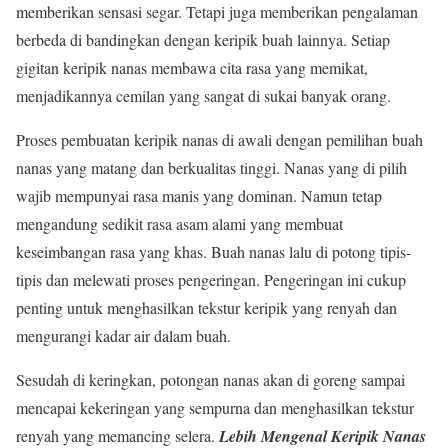
memberikan sensasi segar. Tetapi juga memberikan pengalaman
berbeda di bandingkan dengan keripik buah lainnya. Setiap
gigitan keripik nanas membawa cita rasa yang memikat,
menjadikannya cemilan yang sangat di sukai banyak orang.
Proses pembuatan keripik nanas di awali dengan pemilihan buah
nanas yang matang dan berkualitas tinggi. Nanas yang di pilih
wajib mempunyai rasa manis yang dominan. Namun tetap
mengandung sedikit rasa asam alami yang membuat
keseimbangan rasa yang khas. Buah nanas lalu di potong tipis-
tipis dan melewati proses pengeringan. Pengeringan ini cukup
penting untuk menghasilkan tekstur keripik yang renyah dan
mengurangi kadar air dalam buah.
Sesudah di keringkan, potongan nanas akan di goreng sampai
mencapai kekeringan yang sempurna dan menghasilkan tekstur
renyah yang memancing selera.
Lebih Mengenal Keripik Nanas