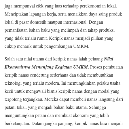
juga mempunyai efek yang luas terhadap perekonomian lokal.
Menciptakan lapangan kerja, serta menaikkan daya saing produk
lokal di pasar domestik maupun internasional. Dengan
pemanfaatan bahan baku yang melimpah dan tahap produksi
yang tidak terlalu rumit. Keripik nanas menjadi pilihan yang
cukup menarik untuk pengembangan UMKM.
Salah satu nilai utama dari keripik nanas ialah peluang
Nilai
Ekonomisnya Menunjang Kegiatan UMKM
. Proses pembuatan
keripik nanas cenderung sederhana dan tidak membutuhkan
teknologi yang terlalu modern. Ini memungkinkan pelaku usaha
kecil untuk mengawali bisnis keripik nanas dengan modal yang
tergolong terjangkau. Mereka dapat membeli nanas langsung dari
petani lokal, yang menjadi bahan baku utama. Sehingga
menguntungkan petani dan membuat ekonomi yang lebih
berkelanjutan. Dalam jangka panjang, keripik nanas bisa menjadi