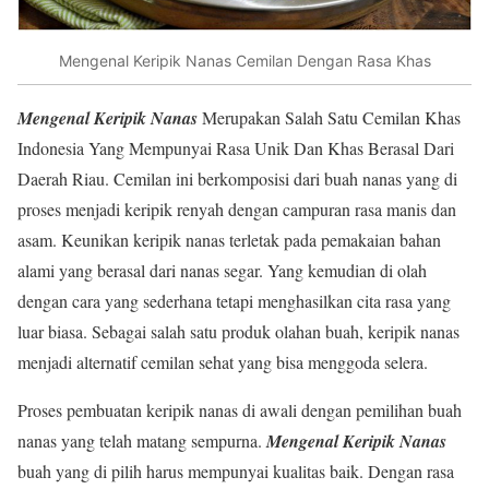
Mengenal Keripik Nanas Cemilan Dengan Rasa Khas
Mengenal Keripik Nanas
Merupakan Salah Satu Cemilan Khas
Indonesia Yang Mempunyai Rasa Unik Dan Khas Berasal Dari
Daerah Riau. Cemilan ini berkomposisi dari buah nanas yang di
proses menjadi keripik renyah dengan campuran rasa manis dan
asam. Keunikan keripik nanas terletak pada pemakaian bahan
alami yang berasal dari nanas segar. Yang kemudian di olah
dengan cara yang sederhana tetapi menghasilkan cita rasa yang
luar biasa. Sebagai salah satu produk olahan buah, keripik nanas
menjadi alternatif cemilan sehat yang bisa menggoda selera.
Proses pembuatan keripik nanas di awali dengan pemilihan buah
nanas yang telah matang sempurna.
Mengenal Keripik Nanas
buah yang di pilih harus mempunyai kualitas baik. Dengan rasa