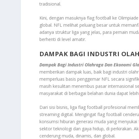
tradisional.
Kini, dengan masuknya flag football ke Olimpiade 
global. NFL melihat peluang besar untuk meman
adanya struktur liga yang jelas, para pemain muda
berhenti di level amatir.
DAMPAK BAGI INDUSTRI OLA
Dampak Bagi Industri Olahraga Dan Ekonomi Glo
memberikan dampak luas, baik bagi industri olahr
memperluas basis penggemar NFL secara signifika
masih kesulitan menembus pasar internasional se
masyarakat di berbagai belahan dunia dapat le
Dari sisi bisnis, liga flag football profesional me
streaming digital. Mengingat flag football cenderu
konsumsi hiburan generasi muda yang menyukai f
sektor teknologi dan gaya hidup, di perkirakan. A
cenderung muda, dinamis, dan global.