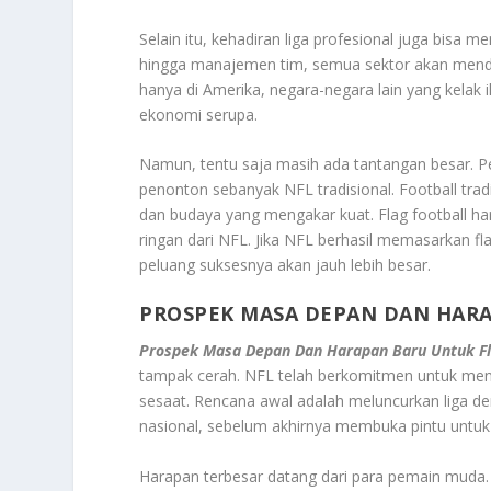
Selain itu, kehadiran liga profesional juga bisa m
hingga manajemen tim, semua sektor akan menda
hanya di Amerika, negara-negara lain yang kelak
ekonomi serupa.
Namun, tentu saja masih ada tantangan besar. Pe
penonton sebanyak NFL tradisional. Football trad
dan budaya yang mengakar kuat. Flag football 
ringan dari NFL. Jika NFL berhasil memasarkan fl
peluang suksesnya akan jauh lebih besar.
PROSPEK MASA DEPAN DAN HAR
Prospek Masa Depan Dan Harapan Baru Untuk Fl
tampak cerah. NFL telah berkomitmen untuk meng
sesaat. Rencana awal adalah meluncurkan liga d
nasional, sebelum akhirnya membuka pintu untuk p
Harapan terbesar datang dari para pemain muda.