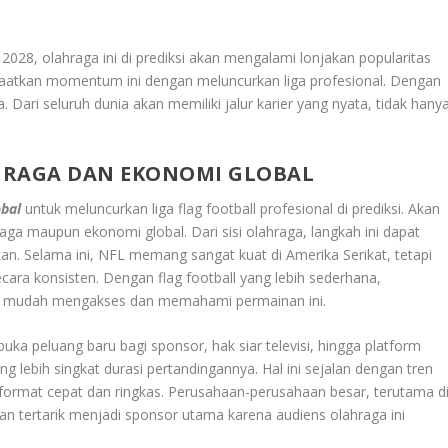
2028, olahraga ini di prediksi akan mengalami lonjakan popularitas
faatkan momentum ini dengan meluncurkan liga profesional. Dengan
. Dari seluruh dunia akan memiliki jalur karier yang nyata, tidak hany
HRAGA DAN EKONOMI GLOBAL
bal
untuk meluncurkan liga flag football profesional di prediksi. Akan
aga maupun ekonomi global. Dari sisi olahraga, langkah ini dapat
n. Selama ini, NFL memang sangat kuat di Amerika Serikat, tetapi
cara konsisten. Dengan flag football yang lebih sederhana,
bih mudah mengakses dan memahami permainan ini.
mbuka peluang baru bagi sponsor, hak siar televisi, hingga platform
ng lebih singkat durasi pertandingannya. Hal ini sejalan dengan tren
ormat cepat dan ringkas. Perusahaan-perusahaan besar, terutama d
kan tertarik menjadi sponsor utama karena audiens olahraga ini