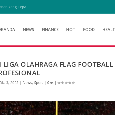
nan Yang Tepa...
ERANDA
NEWS
FINANCE
HOT
FOOD
HEAL
 LIGA OLAHRAGA FLAG FOOTBALL
ROFESIONAL
Okt 3, 2025
|
News
,
Sport
|
0
|