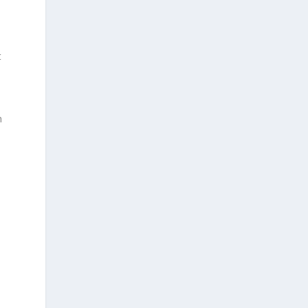
,
t
h
a