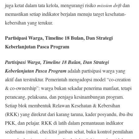
juga ketat dalam tata kelola, mengurangi risiko
mission drift
dan
memastikan setiap indikator berjalan menuju target kesehatan-
kebersihan yang terukur.
Partisipasi Warga, Timeline 18 Bulan, Dan Strategi
Keberlanjutan Pasca Program
Partisipasi Warga, Timeline 18 Bulan, Dan Strategi
Keberlanjutan Pasca Program
adalah partisipasi warga yang
aktif dan terstruktur. Pemerintah mengadopsi model “co-creation
& co-ownership”: warga bukan sekadar penerima manfaat, tetapi
perancang, pelaksana, dan penjaga kesinambungan program.
Setiap blok membentuk Relawan Kesehatan & Kebersihan
(RKK) yang direkrut dari karang taruna, kader posyandu, ibu-ibu
PKK, dan pelajar. RKK di latih dalam pemantauan indikator
sederhana (misal, checklist jamban sehat, buku kontrol pemilahan