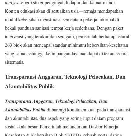
nudges
seperti stiker pengingat di dapur dan kamar mandi.
Konten edukasi akan di sesuaikan usia—remaja mendapatkan
modul kebersihan menstruasi, sementara pekerja informal di
bekali panduan sanitasi tempat kerja sederhana. Dengan paket
intervensi yang terukur dan seragam, pemerintah berharap seluruh
263 blok akan mencapai standar minimum kebersihan-kesehatan
yang sama, sehingga ketimpangan layanan dapat di tekan secara
sistematis.
Transparansi Anggaran, Teknologi Pelacakan, Dan
Akuntabilitas Publik
Transparansi Anggaran, Teknologi Pelacakan, Dan
Akuntabilitas Publik
di barengi komitmen kuat pada transparansi
dan akuntabilitas, dua aspek yang sering luput dalam program
sosial skala besar. Pemerintah meluncurkan Dasbor Kinerja
Kesehatan & Kebersihan Blok (D3KB), sebuah portal daring