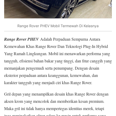
Range Rover PHEV Mobil Termewah Di Kelasnya
Range Rover PHEV
Adalah Perpaduan Sempurna Antara
Kemewahan Khas Range Rover Dan Teknologi Plug-In Hybrid
Yang Ramah Lingkungan. Mobil ini menawarkan performa yang
tangguh, efisiensi bahan bakar yang tinggi, dan fitur canggih yang
memanjakan pengemudi serta penumpang. Dengan desain
eksterior perpaduan antara keanggunan, kemewahan, dan
karakter tangguh yang menjadi ciri khas Range Rover.
Gril depan yang menampilkan desain khas Range Rover dengan
aksen krom yang mencolok dan memberikan kesan premium.
Maka gril ini tidak hanya mempertegas identitas merek, tetapi
juga meningkatkan aliran udara ke mesin untuk performa yang