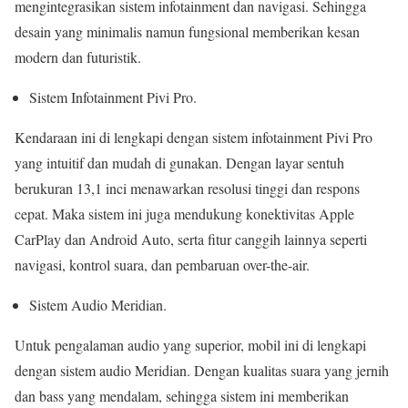
mengintegrasikan sistem infotainment dan navigasi. Sehingga
desain yang minimalis namun fungsional memberikan kesan
modern dan futuristik.
Sistem Infotainment Pivi Pro.
Kendaraan ini di lengkapi dengan sistem infotainment Pivi Pro
yang intuitif dan mudah di gunakan. Dengan layar sentuh
berukuran 13,1 inci menawarkan resolusi tinggi dan respons
cepat. Maka sistem ini juga mendukung konektivitas Apple
CarPlay dan Android Auto, serta fitur canggih lainnya seperti
navigasi, kontrol suara, dan pembaruan over-the-air.
Sistem Audio Meridian.
Untuk pengalaman audio yang superior, mobil ini di lengkapi
dengan sistem audio Meridian. Dengan kualitas suara yang jernih
dan bass yang mendalam, sehingga sistem ini memberikan