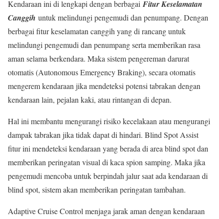
Kendaraan ini di lengkapi dengan berbagai
Fitur Keselamatan
Canggih
untuk melindungi pengemudi dan penumpang. Dengan
berbagai fitur keselamatan canggih yang di rancang untuk
melindungi pengemudi dan penumpang serta memberikan rasa
aman selama berkendara. Maka sistem pengereman darurat
otomatis (Autonomous Emergency Braking), secara otomatis
mengerem kendaraan jika mendeteksi potensi tabrakan dengan
kendaraan lain, pejalan kaki, atau rintangan di depan.
Hal ini membantu mengurangi risiko kecelakaan atau mengurangi
dampak tabrakan jika tidak dapat di hindari. Blind Spot Assist
fitur ini mendeteksi kendaraan yang berada di area blind spot dan
memberikan peringatan visual di kaca spion samping. Maka jika
pengemudi mencoba untuk berpindah jalur saat ada kendaraan di
blind spot, sistem akan memberikan peringatan tambahan.
Adaptive Cruise Control menjaga jarak aman dengan kendaraan