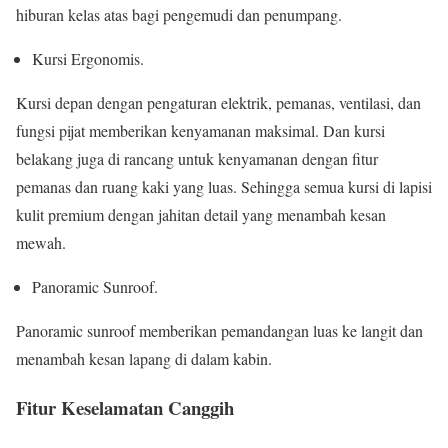
hiburan kelas atas bagi pengemudi dan penumpang.
Kursi Ergonomis.
Kursi depan dengan pengaturan elektrik, pemanas, ventilasi, dan
fungsi pijat memberikan kenyamanan maksimal. Dan kursi
belakang juga di rancang untuk kenyamanan dengan fitur
pemanas dan ruang kaki yang luas. Sehingga semua kursi di lapisi
kulit premium dengan jahitan detail yang menambah kesan
mewah.
Panoramic Sunroof.
Panoramic sunroof memberikan pemandangan luas ke langit dan
menambah kesan lapang di dalam kabin.
Fitur Keselamatan Canggih