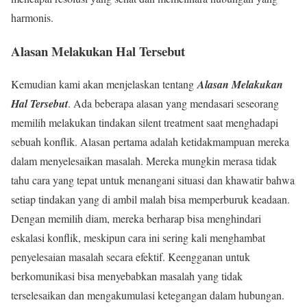
harmonis.
Alasan Melakukan Hal Tersebut
Kemudian kami akan menjelaskan tentang
Alasan Melakukan
Hal Tersebut
. Ada beberapa alasan yang mendasari seseorang
memilih melakukan tindakan silent treatment saat menghadapi
sebuah konflik. Alasan pertama adalah ketidakmampuan mereka
dalam menyelesaikan masalah. Mereka mungkin merasa tidak
tahu cara yang tepat untuk menangani situasi dan khawatir bahwa
setiap tindakan yang di ambil malah bisa memperburuk keadaan.
Dengan memilih diam, mereka berharap bisa menghindari
eskalasi konflik, meskipun cara ini sering kali menghambat
penyelesaian masalah secara efektif. Keengganan untuk
berkomunikasi bisa menyebabkan masalah yang tidak
terselesaikan dan mengakumulasi ketegangan dalam hubungan.