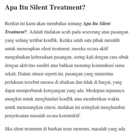
Apa Itu Silent Treatment?
Berikut ini kami akan membahas tentang
Apa Itu Silent
Treatment?
. Adalah tindakan acuh pada seseorang atau pasangan
yang sedang terlibat konflik. Ketika salah satu pihak memilih
untuk menerapkan silent treatment, mereka secara aktif
mengabaikan keberadaan pasangan, sering kali dengan cara sibuk
dengan aktivitas sendiri atau bahkan menutup komunikasi sama
sekali. Dalam situasi seperti ini, pasangan yang menerima
perlakuan tersebut merasa di abaikan dan tidak di hargai, yang
dapat memperburuk ketegangan yang ada. Meskipun tujuannya
mungkin untuk menghindari konflik atau memberikan waktu
untuk menenangkan emosi, tindakan ini seringkali menghambat
penyelesaian masalah secara konstruktif.
Jika silent treatment di biarkan terus menerus, masalah yang ada