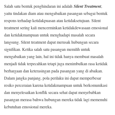
Salah satu bentuk penghindaran ini adalah
Silent Treatment
,
yaitu tindakan diam atau mengabaikan pasangan sebagai bentuk
respons terhadap ketidakpuasan atau ketidaksetujuan. Silent
treatment sering kali mencerminkan ketidakdewasaan emosional
dan ketidakmampuan untuk menghadapi masalah secara
langsung. Silent treatment dapat merusak hubungan secara
signifikan. Ketika salah satu pasangan memilih untuk
mengabaikan yang lain, hal ini tidak hanya membuat masalah
menjadi tidak terpecahkan tetapi juga menimbulkan rasa ketidak
berhargaan dan keterasingan pada pasangan yang di abaikan.
Dalam jangka panjang, pola perilaku ini dapat memperbesar
resiko perceraian karena ketidakmampuan untuk berkomunikasi
dan menyelesaikan konflik secara sehat dapat menyebabkan
pasangan merasa bahwa hubungan mereka tidak lagi memenuhi
kebutuhan emosional mereka.