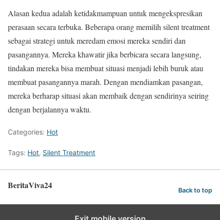
Alasan kedua adalah ketidakmampuan untuk mengekspresikan
perasaan secara terbuka. Beberapa orang memilih silent treatment
sebagai strategi untuk meredam emosi mereka sendiri dan
pasangannya. Mereka khawatir jika berbicara secara langsung,
tindakan mereka bisa membuat situasi menjadi lebih buruk atau
membuat pasangannya marah. Dengan mendiamkan pasangan,
mereka berharap situasi akan membaik dengan sendirinya seiring
dengan berjalannya waktu.
Categories:
Hot
Tags:
Hot
,
Silent Treatment
BeritaViva24
Back to top
Exit mobile version