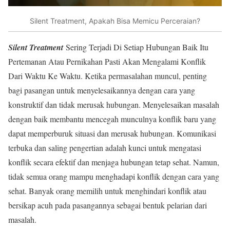
Silent Treatment, Apakah Bisa Memicu Perceraian?
Silent Treatment
Sering Terjadi Di Setiap Hubungan Baik Itu
Pertemanan Atau Pernikahan Pasti Akan Mengalami Konflik
Dari Waktu Ke Waktu. Ketika permasalahan muncul, penting
bagi pasangan untuk menyelesaikannya dengan cara yang
konstruktif dan tidak merusak hubungan. Menyelesaikan masalah
dengan baik membantu mencegah munculnya konflik baru yang
dapat memperburuk situasi dan merusak hubungan. Komunikasi
terbuka dan saling pengertian adalah kunci untuk mengatasi
konflik secara efektif dan menjaga hubungan tetap sehat. Namun,
tidak semua orang mampu menghadapi konflik dengan cara yang
sehat. Banyak orang memilih untuk menghindari konflik atau
bersikap acuh pada pasangannya sebagai bentuk pelarian dari
masalah.