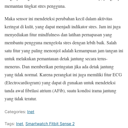
memantau tingkat stres pengguna.
Maka sensor ini mendeteksi perubahan kecil dalam aktivitas
keringat di kulit, yang dapat menjadi indikator stres. Jam ini juga
menyediakan fitur mindfulness dan latihan pernapasan yang
membantu pengguna mengelola stres dengan lebih baik. Salah
satu fitur yang paling menonjol adalah kemampuan jam tangan ini
untuk melakukan pemantauan detak jantung secara terus-
menerus. Dan memberikan peringatan jika ada detak jantung
yang tidak normal. Karena perangkat ini juga memiliki fitur ECG
(Electrocardiogram) yang dapat di gunakan untuk mendeteksi
tanda awal fibrilasi atrium (AFib), suatu kondisi irama jantung
yang tidak teratur.
Categories:
Inet
Tags:
Inet
,
Smartwatch Fitbit Sense 2