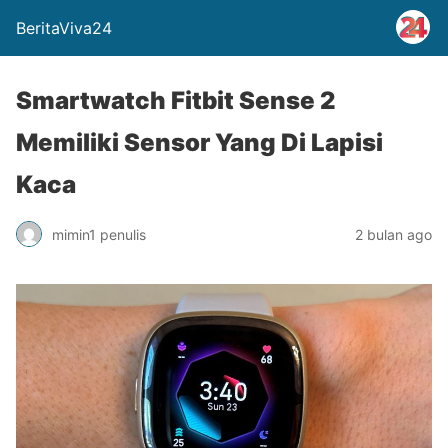
BeritaViva24
Smartwatch Fitbit Sense 2
Memiliki Sensor Yang Di Lapisi
Kaca
mimin1 penulis
2 bulan ago