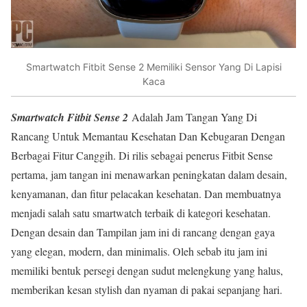
Smartwatch Fitbit Sense 2 Memiliki Sensor Yang Di Lapisi
Kaca
Smartwatch Fitbit Sense 2
Adalah Jam Tangan Yang Di
Rancang Untuk Memantau Kesehatan Dan Kebugaran Dengan
Berbagai Fitur Canggih. Di rilis sebagai penerus Fitbit Sense
pertama, jam tangan ini menawarkan peningkatan dalam desain,
kenyamanan, dan fitur pelacakan kesehatan. Dan membuatnya
menjadi salah satu smartwatch terbaik di kategori kesehatan.
Dengan desain dan Tampilan jam ini di rancang dengan gaya
yang elegan, modern, dan minimalis. Oleh sebab itu jam ini
memiliki bentuk persegi dengan sudut melengkung yang halus,
memberikan kesan stylish dan nyaman di pakai sepanjang hari.