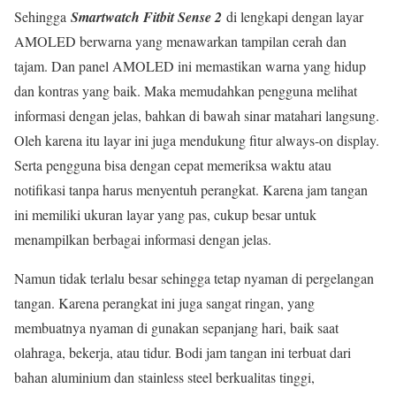
Sehingga
Smartwatch Fitbit Sense 2
di lengkapi dengan layar
AMOLED berwarna yang menawarkan tampilan cerah dan
tajam. Dan panel AMOLED ini memastikan warna yang hidup
dan kontras yang baik. Maka memudahkan pengguna melihat
informasi dengan jelas, bahkan di bawah sinar matahari langsung.
Oleh karena itu layar ini juga mendukung fitur always-on display.
Serta pengguna bisa dengan cepat memeriksa waktu atau
notifikasi tanpa harus menyentuh perangkat. Karena jam tangan
ini memiliki ukuran layar yang pas, cukup besar untuk
menampilkan berbagai informasi dengan jelas.
Namun tidak terlalu besar sehingga tetap nyaman di pergelangan
tangan. Karena perangkat ini juga sangat ringan, yang
membuatnya nyaman di gunakan sepanjang hari, baik saat
olahraga, bekerja, atau tidur. Bodi jam tangan ini terbuat dari
bahan aluminium dan stainless steel berkualitas tinggi,