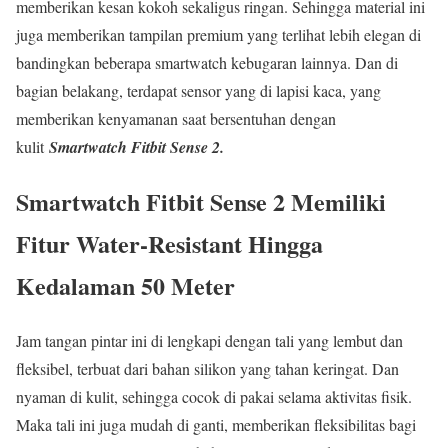
memberikan kesan kokoh sekaligus ringan. Sehingga material ini
juga memberikan tampilan premium yang terlihat lebih elegan di
bandingkan beberapa smartwatch kebugaran lainnya. Dan di
bagian belakang, terdapat sensor yang di lapisi kaca, yang
memberikan kenyamanan saat bersentuhan dengan
kulit
Smartwatch Fitbit Sense 2.
Smartwatch Fitbit Sense 2 Memiliki
Fitur Water-Resistant Hingga
Kedalaman 50 Meter
Jam tangan pintar ini di lengkapi dengan tali yang lembut dan
fleksibel, terbuat dari bahan silikon yang tahan keringat. Dan
nyaman di kulit, sehingga cocok di pakai selama aktivitas fisik.
Maka tali ini juga mudah di ganti, memberikan fleksibilitas bagi