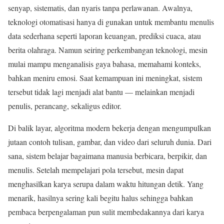
senyap, sistematis, dan nyaris tanpa perlawanan. Awalnya,
teknologi otomatisasi hanya di gunakan untuk membantu menulis
data sederhana seperti laporan keuangan, prediksi cuaca, atau
berita olahraga. Namun seiring perkembangan teknologi, mesin
mulai mampu menganalisis gaya bahasa, memahami konteks,
bahkan meniru emosi. Saat kemampuan ini meningkat, sistem
tersebut tidak lagi menjadi alat bantu — melainkan menjadi
penulis, perancang, sekaligus editor.
Di balik layar, algoritma modern bekerja dengan mengumpulkan
jutaan contoh tulisan, gambar, dan video dari seluruh dunia. Dari
sana, sistem belajar bagaimana manusia berbicara, berpikir, dan
menulis. Setelah mempelajari pola tersebut, mesin dapat
menghasilkan karya serupa dalam waktu hitungan detik. Yang
menarik, hasilnya sering kali begitu halus sehingga bahkan
pembaca berpengalaman pun sulit membedakannya dari karya