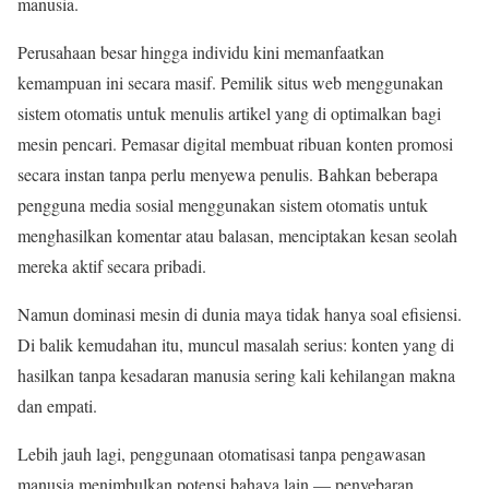
manusia.
Perusahaan besar hingga individu kini memanfaatkan
kemampuan ini secara masif. Pemilik situs web menggunakan
sistem otomatis untuk menulis artikel yang di optimalkan bagi
mesin pencari. Pemasar digital membuat ribuan konten promosi
secara instan tanpa perlu menyewa penulis. Bahkan beberapa
pengguna media sosial menggunakan sistem otomatis untuk
menghasilkan komentar atau balasan, menciptakan kesan seolah
mereka aktif secara pribadi.
Namun dominasi mesin di dunia maya tidak hanya soal efisiensi.
Di balik kemudahan itu, muncul masalah serius: konten yang di
hasilkan tanpa kesadaran manusia sering kali kehilangan makna
dan empati.
Lebih jauh lagi, penggunaan otomatisasi tanpa pengawasan
manusia menimbulkan potensi bahaya lain — penyebaran