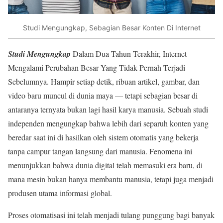
Studi Mengungkap, Sebagian Besar Konten Di Internet
Studi Mengungkap
Dalam Dua Tahun Terakhir, Internet
Mengalami Perubahan Besar Yang Tidak Pernah Terjadi
Sebelumnya. Hampir setiap detik, ribuan artikel, gambar, dan
video baru muncul di dunia maya — tetapi sebagian besar di
antaranya ternyata bukan lagi hasil karya manusia. Sebuah studi
independen mengungkap bahwa lebih dari separuh konten yang
beredar saat ini di hasilkan oleh sistem otomatis yang bekerja
tanpa campur tangan langsung dari manusia. Fenomena ini
menunjukkan bahwa dunia digital telah memasuki era baru, di
mana mesin bukan hanya membantu manusia, tetapi juga menjadi
produsen utama informasi global.
Proses otomatisasi ini telah menjadi tulang punggung bagi banyak