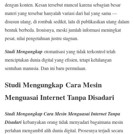
dengan konten. Kesan tersebut muncul karena sebagian besar
materi yang tersebar hanyalah variasi dari hal yang sama —
disusun ulang, di rombak sedikit, lalu di publikasikan ulang dalam
bentuk berbeda. Ironisnya, meski jumlah informasi meningkat
pesat, nilai pengetahuan justru stagnan.
Studi Mengungkap
otomatisasi yang tidak terkontrol telah
menciptakan dunia digital yang efisien, tetapi kehilangan
sentuhan manusia. Dan ini baru permulaan.
Studi Mengungkap
Cara Mesin
Menguasai Internet Tanpa Disadari
Studi Mengungkap Cara Mesin Menguasai Internet Tanpa
Disadari
kebanyakan orang tidak menyadari bagaimana mesin
perlahan mengambil alih dunia digital. Prosesnya terjadi secara