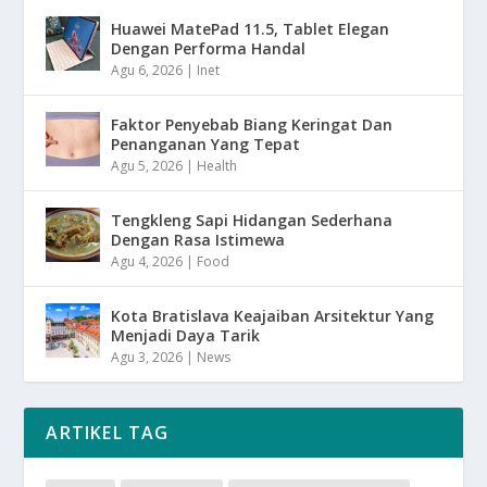
Huawei MatePad 11.5, Tablet Elegan
Dengan Performa Handal
Agu 6, 2026
|
Inet
Faktor Penyebab Biang Keringat Dan
Penanganan Yang Tepat
Agu 5, 2026
|
Health
Tengkleng Sapi Hidangan Sederhana
Dengan Rasa Istimewa
Agu 4, 2026
|
Food
Kota Bratislava Keajaiban Arsitektur Yang
Menjadi Daya Tarik
Agu 3, 2026
|
News
ARTIKEL TAG