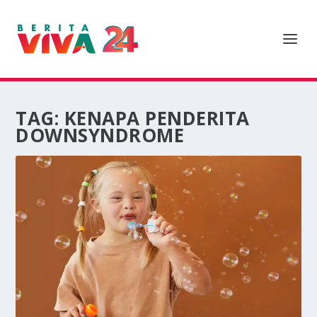
TAG:
KENAPA PENDERITA
DOWNSYNDROME