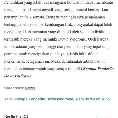
Pendidikan yang lebih luas mengenai kondisi ini dapat membantu
mengubah pandangan negatif yang sering muncul berdasarkan
penampilan fisik semata. Dengan meningkatnya pemahaman
tentang genetika dan perkembangan fisik, masyarakat dapat lebih
menghargai keberagaman yang di miliki oleh setiap individu,
termasuk mereka yang memiliki Down syndrome. Oleh karena
itu, kesadaran yang lebih tinggi dan pendidikan yang tepat sangat
penting untuk menciptakan dunia yang lebih inklusif dan
menerima keberagaman ini. Maka demikianlah artikel kali ini
membahas tentang wajah yang serupa di miliki
Kenapa Penderita
Downsyndrome
.
Categories:
News
Tags:
Kenapa Penderita Downsyndrome
,
Memiliki Wajah Mirip
BeritaViva24