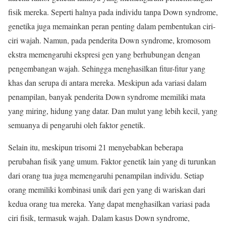
fisik mereka. Seperti halnya pada individu tanpa Down syndrome,
genetika juga memainkan peran penting dalam pembentukan ciri-
ciri wajah. Namun, pada penderita Down syndrome, kromosom
ekstra memengaruhi ekspresi gen yang berhubungan dengan
pengembangan wajah. Sehingga menghasilkan fitur-fitur yang
khas dan serupa di antara mereka. Meskipun ada variasi dalam
penampilan, banyak penderita Down syndrome memiliki mata
yang miring, hidung yang datar. Dan mulut yang lebih kecil, yang
semuanya di pengaruhi oleh faktor genetik.
Selain itu, meskipun trisomi 21 menyebabkan beberapa
perubahan fisik yang umum. Faktor genetik lain yang di turunkan
dari orang tua juga memengaruhi penampilan individu. Setiap
orang memiliki kombinasi unik dari gen yang di wariskan dari
kedua orang tua mereka. Yang dapat menghasilkan variasi pada
ciri fisik, termasuk wajah. Dalam kasus Down syndrome,