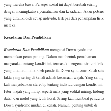
yang mereka bawa. Persepsi sosial ini dapat berubah seiring
dengan meningkatnya pemahaman dan kesadaran. Akan potensi
yang dimiliki oleh setiap individu, terlepas dari penampilan fisik
mereka.
Kesadaran Dan Pendidikan
Kesadaran Dan Pendidikan
mengenai Down syndrome
memainkan peran penting. Dalam membentuk pemahaman
masyarakat tentang kondisi ini, termasuk mengenai ciri-ciri fisik
yang umum di miliki oleh penderita Down syndrome. Salah satu
fakta yang sering di kenali adalah kesamaan wajah. Yang sering
kali menyebabkan stereotip tentang individu dengan kondisi ini.
Fitur wajah yang mirip, seperti mata yang sedikit miring, hidung
datar, dan mulut yang lebih kecil. Sering kali membuat penderita
Down syndrome mudah di kenali. Namun, penting untuk di