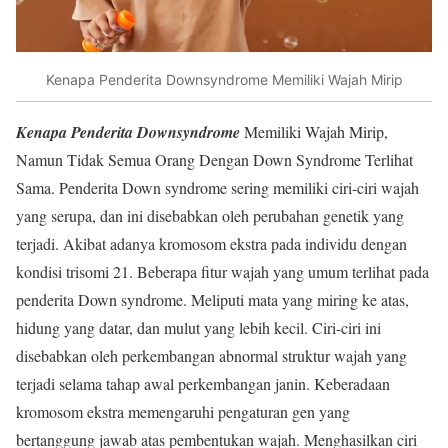
Kenapa Penderita Downsyndrome Memiliki Wajah Mirip
Kenapa Penderita Downsyndrome
Memiliki Wajah Mirip,
Namun Tidak Semua Orang Dengan Down Syndrome Terlihat
Sama. Penderita Down syndrome sering memiliki ciri-ciri wajah
yang serupa, dan ini disebabkan oleh perubahan genetik yang
terjadi. Akibat adanya kromosom ekstra pada individu dengan
kondisi trisomi 21. Beberapa fitur wajah yang umum terlihat pada
penderita Down syndrome. Meliputi mata yang miring ke atas,
hidung yang datar, dan mulut yang lebih kecil. Ciri-ciri ini
disebabkan oleh perkembangan abnormal struktur wajah yang
terjadi selama tahap awal perkembangan janin. Keberadaan
kromosom ekstra memengaruhi pengaturan gen yang
bertanggung jawab atas pembentukan wajah. Menghasilkan ciri