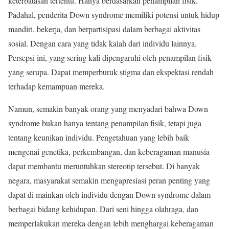
keterbatasan tertentu. Hanya berdasarkan penampilan fisik.
Padahal, penderita Down syndrome memiliki potensi untuk hidup
mandiri, bekerja, dan berpartisipasi dalam berbagai aktivitas
sosial. Dengan cara yang tidak kalah dari individu lainnya.
Persepsi ini, yang sering kali dipengaruhi oleh penampilan fisik
yang serupa. Dapat memperburuk stigma dan ekspektasi rendah
terhadap kemampuan mereka.
Namun, semakin banyak orang yang menyadari bahwa Down
syndrome bukan hanya tentang penampilan fisik, tetapi juga
tentang keunikan individu. Pengetahuan yang lebih baik
mengenai genetika, perkembangan, dan keberagaman manusia
dapat membantu meruntuhkan stereotip tersebut. Di banyak
negara, masyarakat semakin mengapresiasi peran penting yang
dapat di mainkan oleh individu dengan Down syndrome dalam
berbagai bidang kehidupan. Dari seni hingga olahraga, dan
memperlakukan mereka dengan lebih menghargai keberagaman