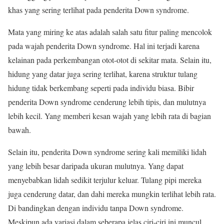
khas yang sering terlihat pada penderita Down syndrome.
Mata yang miring ke atas adalah salah satu fitur paling mencolok
pada wajah penderita Down syndrome. Hal ini terjadi karena
kelainan pada perkembangan otot-otot di sekitar mata. Selain itu,
hidung yang datar juga sering terlihat, karena struktur tulang
hidung tidak berkembang seperti pada individu biasa. Bibir
penderita Down syndrome cenderung lebih tipis, dan mulutnya
lebih kecil. Yang memberi kesan wajah yang lebih rata di bagian
bawah.
Selain itu, penderita Down syndrome sering kali memiliki lidah
yang lebih besar daripada ukuran mulutnya. Yang dapat
menyebabkan lidah sedikit terjulur keluar. Tulang pipi mereka
juga cenderung datar, dan dahi mereka mungkin terlihat lebih rata.
Di bandingkan dengan individu tanpa Down syndrome.
Meskipun ada variasi dalam seberapa jelas ciri-ciri ini muncul,