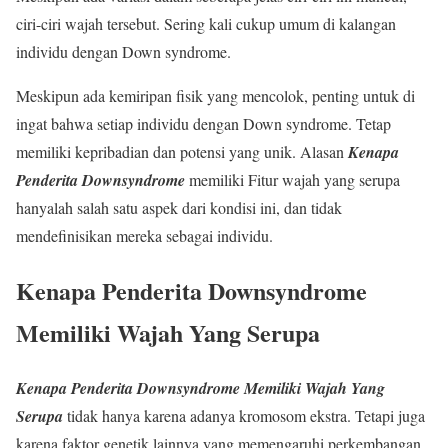
ciri-ciri wajah tersebut. Sering kali cukup umum di kalangan
individu dengan Down syndrome.
Meskipun ada kemiripan fisik yang mencolok, penting untuk di
ingat bahwa setiap individu dengan Down syndrome. Tetap
memiliki kepribadian dan potensi yang unik. Alasan
Kenapa
Penderita Downsyndrome
memiliki Fitur wajah yang serupa
hanyalah salah satu aspek dari kondisi ini, dan tidak
mendefinisikan mereka sebagai individu.
Kenapa Penderita Downsyndrome
Memiliki Wajah Yang Serupa
Kenapa Penderita Downsyndrome Memiliki Wajah Yang
Serupa
tidak hanya karena adanya kromosom ekstra. Tetapi juga
karena faktor genetik lainnya yang memengaruhi perkembangan