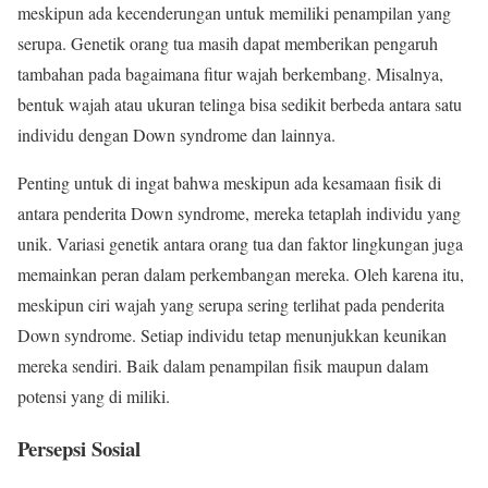
meskipun ada kecenderungan untuk memiliki penampilan yang
serupa. Genetik orang tua masih dapat memberikan pengaruh
tambahan pada bagaimana fitur wajah berkembang. Misalnya,
bentuk wajah atau ukuran telinga bisa sedikit berbeda antara satu
individu dengan Down syndrome dan lainnya.
Penting untuk di ingat bahwa meskipun ada kesamaan fisik di
antara penderita Down syndrome, mereka tetaplah individu yang
unik. Variasi genetik antara orang tua dan faktor lingkungan juga
memainkan peran dalam perkembangan mereka. Oleh karena itu,
meskipun ciri wajah yang serupa sering terlihat pada penderita
Down syndrome. Setiap individu tetap menunjukkan keunikan
mereka sendiri. Baik dalam penampilan fisik maupun dalam
potensi yang di miliki.
Persepsi Sosial