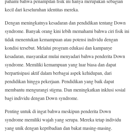
pahami bahwa penampilan fisik ini hanya merupakan sebagian
kecil dari keseluruhan identitas mereka.
Dengan meningkatnya kesadaran dan pendidikan tentang Down
syndrome. Banyak orang kini lebih memahami bahwa ciri fisik ini
tidak menentukan kemampuan atau potensi individu dengan
kondisi tersebut. Melalui program edukasi dan kampanye
kesadaran, masyarakat mulai menyadari bahwa penderita Down
syndrome. Memiliki kemampuan yang luar biasa dan dapat
berpartisipasi aktif dalam berbagai aspek kehidupan, dari
pendidikan hingga pekerjaan. Pendidikan yang baik dapat
membantu mengurangi stigma. Dan meningkatkan inklusi sosial
bagi individu dengan Down syndrome.
Penting untuk di ingat bahwa meskipun penderita Down
syndrome memiliki wajah yang serupa. Mereka tetap individu
yang unik dengan kepribadian dan bakat masing-masing.