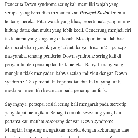
Penderita Down syndrome seringkali memiliki wajah yang
serupa, yang kemudian memunculkan
Persepsi Sosial
tertentu
tentang mereka. Fitur wajah yang khas, seperti mata yang miring,
hidung datar, dan mulut yang lebih kecil. Cenderung menjadi ciri
fisik utama yang langsung di kenali. Meskipun ini adalah hasil
dari perubahan genetik yang terkait dengan trisomi 21, persepsi
masyarakat tentang penderita Down syndrome sering kali di
pengaruhi oleh penampilan fisik mereka. Banyak orang yang
mungkin tidak menyadari bahwa setiap individu dengan Down
syndrome. Tetap memiliki kepribadian dan bakat yang unik,
meskipun memiliki kesamaan pada penampilan fisik.
Sayangnya, persepsi sosial sering kali mengarah pada stereotip
yang dapat merugikan. Sebagai contoh, seseorang yang baru
pertama kali melihat seseorang dengan Down syndrome.
Mungkin langsung mengaitkan mereka dengan kekurangan atau