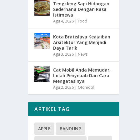
Tengkleng Sapi Hidangan
Sederhana Dengan Rasa
Istimewa
Agu 4, 2026
|
Food
Kota Bratislava Keajaiban
Arsitektur Yang Menjadi
Daya Tarik
Agu 3, 2026
|
News
Cat Mobil Anda Memudar,
Inilah Penyebab Dan Cara
Mengatasinya
Agu 2, 2026
|
Otomotif
ARTIKEL TAG
APPLE
BANDUNG