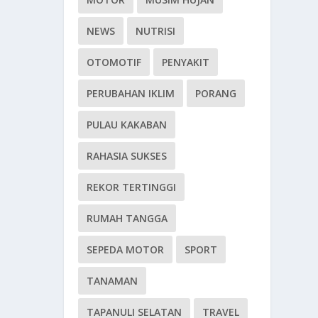
NEWS
NUTRISI
OTOMOTIF
PENYAKIT
PERUBAHAN IKLIM
PORANG
PULAU KAKABAN
RAHASIA SUKSES
REKOR TERTINGGI
RUMAH TANGGA
SEPEDA MOTOR
SPORT
TANAMAN
TAPANULI SELATAN
TRAVEL