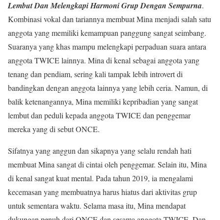
Lembut Dan Melengkapi Harmoni Grup Dengan Sempurna
.
Kombinasi vokal dan tariannya membuat Mina menjadi salah satu
anggota yang memiliki kemampuan panggung sangat seimbang.
Suaranya yang khas mampu melengkapi perpaduan suara antara
anggota TWICE lainnya. Mina di kenal sebagai anggota yang
tenang dan pendiam, sering kali tampak lebih introvert di
bandingkan dengan anggota lainnya yang lebih ceria. Namun, di
balik ketenangannya, Mina memiliki kepribadian yang sangat
lembut dan peduli kepada anggota TWICE dan penggemar
mereka yang di sebut ONCE.
Sifatnya yang anggun dan sikapnya yang selalu rendah hati
membuat Mina sangat di cintai oleh penggemar. Selain itu, Mina
di kenal sangat kuat mental. Pada tahun 2019, ia mengalami
kecemasan yang membuatnya harus hiatus dari aktivitas grup
untuk sementara waktu. Selama masa itu, Mina mendapat
dukungan penuh dari ONCE dan sesama anggota TWICE. Dan