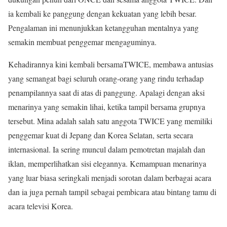
ia kembali ke panggung dengan kekuatan yang lebih besar.
Pengalaman ini menunjukkan ketangguhan mentalnya yang
semakin membuat penggemar mengaguminya.
Kehadirannya kini kembali bersamaTWICE, membawa antusias
yang semangat bagi seluruh orang-orang yang rindu terhadap
penampilannya saat di atas di panggung. Apalagi dengan aksi
menarinya yang semakin lihai, ketika tampil bersama grupnya
tersebut. Mina adalah salah satu anggota TWICE yang memiliki
penggemar kuat di Jepang dan Korea Selatan, serta secara
internasional. Ia sering muncul dalam pemotretan majalah dan
iklan, memperlihatkan sisi elegannya. Kemampuan menarinya
yang luar biasa seringkali menjadi sorotan dalam berbagai acara
dan ia juga pernah tampil sebagai pembicara atau bintang tamu di
acara televisi Korea.