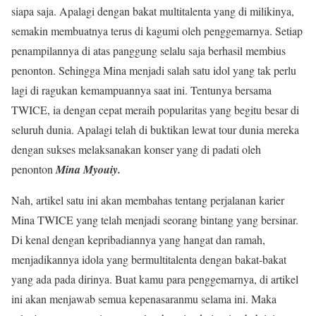
siapa saja. Apalagi dengan bakat multitalenta yang di milikinya,
semakin membuatnya terus di kagumi oleh penggemarnya. Setiap
penampilannya di atas panggung selalu saja berhasil membius
penonton. Sehingga Mina menjadi salah satu idol yang tak perlu
lagi di ragukan kemampuannya saat ini. Tentunya bersama
TWICE, ia dengan cepat meraih popularitas yang begitu besar di
seluruh dunia. Apalagi telah di buktikan lewat tour dunia mereka
dengan sukses melaksanakan konser yang di padati oleh
penonton
Mina Myouiy.
Nah, artikel satu ini akan membahas tentang perjalanan karier
Mina TWICE yang telah menjadi seorang bintang yang bersinar.
Di kenal dengan kepribadiannya yang hangat dan ramah,
menjadikannya idola yang bermultitalenta dengan bakat-bakat
yang ada pada dirinya. Buat kamu para penggemarnya, di artikel
ini akan menjawab semua kepenasaranmu selama ini. Maka