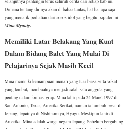
selanjutnya pantengin terus seluruh cerita dari setiap bab ini.
Dimana tentang dirinya akan di bahas tuntas, hal-hal apa saja
yang menarik perhatian dari sosok idol yang begitu populer ini
Mina Myouiy.
Memiliki Latar Belakang Yang Kuat
Dalam Bidang Balet Yang Mulai Di
Pelajarinya Sejak Masih Kecil
Mina memiliki kemampuan menari yang luar biasa serta vokal
yang lembut, membuatnya menjadi salah satu anggota yang
penting dalam formasi grup. Mina lahir pada 24 Maret 1997 di
San Antonio, Texas, Amerika Serikat, namun ia tumbuh besar di
Jepang, tepatnya di Nishinomiya, Hyogo. Meskipun lahir di
Amerika, Mina adalah warga negara Jepang. Sebelum bergabung