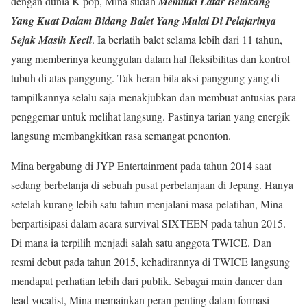
dengan dunia K-pop, Mina sudah
Memiliki Latar Belakang
Yang Kuat Dalam Bidang Balet Yang Mulai Di Pelajarinya
Sejak Masih Kecil
. Ia berlatih balet selama lebih dari 11 tahun,
yang memberinya keunggulan dalam hal fleksibilitas dan kontrol
tubuh di atas panggung. Tak heran bila aksi panggung yang di
tampilkannya selalu saja menakjubkan dan membuat antusias para
penggemar untuk melihat langsung. Pastinya tarian yang energik
langsung membangkitkan rasa semangat penonton.
Mina bergabung di JYP Entertainment pada tahun 2014 saat
sedang berbelanja di sebuah pusat perbelanjaan di Jepang. Hanya
setelah kurang lebih satu tahun menjalani masa pelatihan, Mina
berpartisipasi dalam acara survival SIXTEEN pada tahun 2015.
Di mana ia terpilih menjadi salah satu anggota TWICE. Dan
resmi debut pada tahun 2015, kehadirannya di TWICE langsung
mendapat perhatian lebih dari publik. Sebagai main dancer dan
lead vocalist, Mina memainkan peran penting dalam formasi