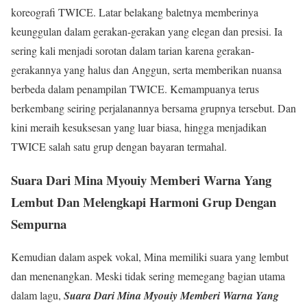
koreografi TWICE. Latar belakang baletnya memberinya
keunggulan dalam gerakan-gerakan yang elegan dan presisi. Ia
sering kali menjadi sorotan dalam tarian karena gerakan-
gerakannya yang halus dan Anggun, serta memberikan nuansa
berbeda dalam penampilan TWICE. Kemampuanya terus
berkembang seiring perjalanannya bersama grupnya tersebut. Dan
kini meraih kesuksesan yang luar biasa, hingga menjadikan
TWICE salah satu grup dengan bayaran termahal.
Suara Dari Mina Myouiy Memberi Warna Yang
Lembut Dan Melengkapi Harmoni Grup Dengan
Sempurna
Kemudian dalam aspek vokal, Mina memiliki suara yang lembut
dan menenangkan. Meski tidak sering memegang bagian utama
dalam lagu,
Suara Dari Mina Myouiy Memberi Warna Yang