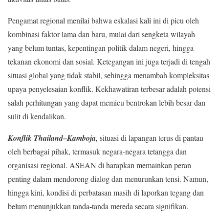
Pengamat regional menilai bahwa eskalasi kali ini di picu oleh
kombinasi faktor lama dan baru, mulai dari sengketa wilayah
yang belum tuntas, kepentingan politik dalam negeri, hingga
tekanan ekonomi dan sosial. Ketegangan ini juga terjadi di tengah
situasi global yang tidak stabil, sehingga menambah kompleksitas
upaya penyelesaian konflik. Kekhawatiran terbesar adalah potensi
salah perhitungan yang dapat memicu bentrokan lebih besar dan
sulit di kendalikan.
Konflik Thailand–Kamboja,
situasi di lapangan terus di pantau
oleh berbagai pihak, termasuk negara-negara tetangga dan
organisasi regional. ASEAN di harapkan memainkan peran
penting dalam mendorong dialog dan menurunkan tensi. Namun,
hingga kini, kondisi di perbatasan masih di laporkan tegang dan
belum menunjukkan tanda-tanda mereda secara signifikan.