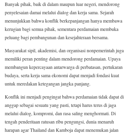
Banyak pihak, baik di dalam maupun luar negeri, mendorong
penyelesaian damai melalui dialog dan kerja sama. Sejarah
menunjukkan bahwa konflik berkepanjangan hanya membawa
kerugian bagi semua pihak, sementara perdamaian membuka
peluang bagi pembangunan dan kesejahteraan bersama.
Masyarakat sipil, akademisi, dan organisasi nonpemerintah juga
memiliki peran penting dalam mendorong perdamaian. Upaya
membangun kepercayaan antarwarga di perbatasan, pertukaran
budaya, serta kerja sama ekonomi dapat menjadi fondasi kuat
untuk meredakan ketegangan jangka panjang.
Konflik ini menjadi pengingat bahwa perdamaian tidak dapat di
anggap sebagai sesuatu yang pasti, tetapi harus terus di jaga
melalui dialog, kompromi, dan rasa saling menghormati. Di
tengah penderitaan ratusan ribu pengungsi, dunia menaruh
harapan agar Thailand dan Kamboja dapat menemukan jalan