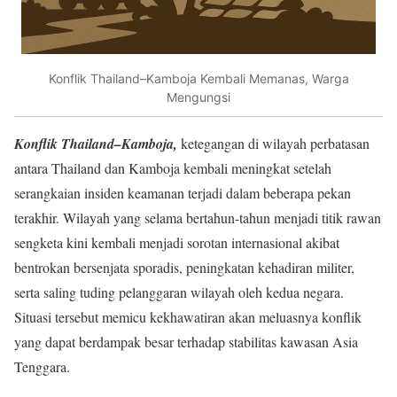
Konflik Thailand–Kamboja Kembali Memanas, Warga
Mengungsi
Konflik Thailand–Kamboja,
ketegangan di wilayah perbatasan
antara Thailand dan Kamboja kembali meningkat setelah
serangkaian insiden keamanan terjadi dalam beberapa pekan
terakhir. Wilayah yang selama bertahun-tahun menjadi titik rawan
sengketa kini kembali menjadi sorotan internasional akibat
bentrokan bersenjata sporadis, peningkatan kehadiran militer,
serta saling tuding pelanggaran wilayah oleh kedua negara.
Situasi tersebut memicu kekhawatiran akan meluasnya konflik
yang dapat berdampak besar terhadap stabilitas kawasan Asia
Tenggara.