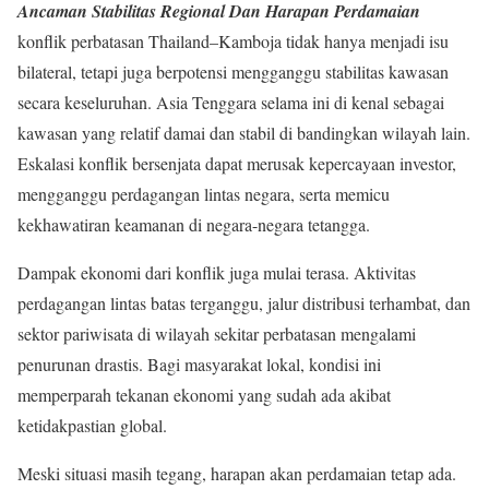
Ancaman Stabilitas Regional Dan Harapan Perdamaian
konflik perbatasan Thailand–Kamboja tidak hanya menjadi isu
bilateral, tetapi juga berpotensi mengganggu stabilitas kawasan
secara keseluruhan. Asia Tenggara selama ini di kenal sebagai
kawasan yang relatif damai dan stabil di bandingkan wilayah lain.
Eskalasi konflik bersenjata dapat merusak kepercayaan investor,
mengganggu perdagangan lintas negara, serta memicu
kekhawatiran keamanan di negara-negara tetangga.
Dampak ekonomi dari konflik juga mulai terasa. Aktivitas
perdagangan lintas batas terganggu, jalur distribusi terhambat, dan
sektor pariwisata di wilayah sekitar perbatasan mengalami
penurunan drastis. Bagi masyarakat lokal, kondisi ini
memperparah tekanan ekonomi yang sudah ada akibat
ketidakpastian global.
Meski situasi masih tegang, harapan akan perdamaian tetap ada.