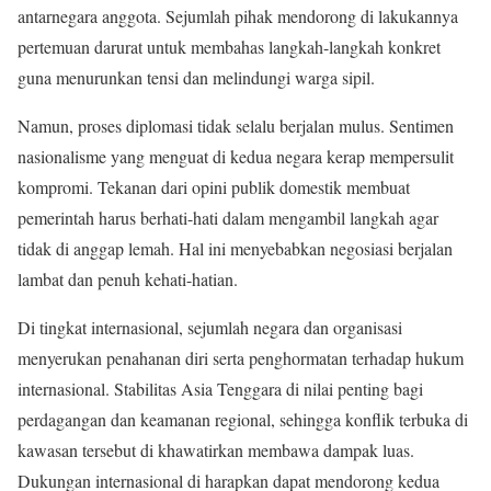
antarnegara anggota. Sejumlah pihak mendorong di lakukannya
pertemuan darurat untuk membahas langkah-langkah konkret
guna menurunkan tensi dan melindungi warga sipil.
Namun, proses diplomasi tidak selalu berjalan mulus. Sentimen
nasionalisme yang menguat di kedua negara kerap mempersulit
kompromi. Tekanan dari opini publik domestik membuat
pemerintah harus berhati-hati dalam mengambil langkah agar
tidak di anggap lemah. Hal ini menyebabkan negosiasi berjalan
lambat dan penuh kehati-hatian.
Di tingkat internasional, sejumlah negara dan organisasi
menyerukan penahanan diri serta penghormatan terhadap hukum
internasional. Stabilitas Asia Tenggara di nilai penting bagi
perdagangan dan keamanan regional, sehingga konflik terbuka di
kawasan tersebut di khawatirkan membawa dampak luas.
Dukungan internasional di harapkan dapat mendorong kedua