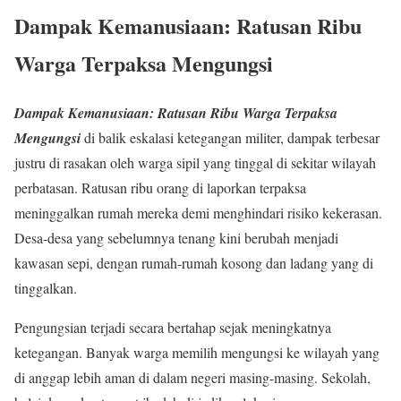
Dampak Kemanusiaan: Ratusan Ribu
Warga Terpaksa Mengungsi
Dampak Kemanusiaan: Ratusan Ribu Warga Terpaksa
Mengungsi
di balik eskalasi ketegangan militer, dampak terbesar
justru di rasakan oleh warga sipil yang tinggal di sekitar wilayah
perbatasan. Ratusan ribu orang di laporkan terpaksa
meninggalkan rumah mereka demi menghindari risiko kekerasan.
Desa-desa yang sebelumnya tenang kini berubah menjadi
kawasan sepi, dengan rumah-rumah kosong dan ladang yang di
tinggalkan.
Pengungsian terjadi secara bertahap sejak meningkatnya
ketegangan. Banyak warga memilih mengungsi ke wilayah yang
di anggap lebih aman di dalam negeri masing-masing. Sekolah,