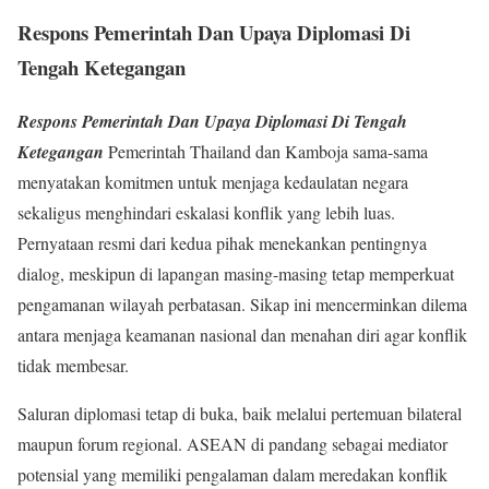
Respons Pemerintah Dan Upaya Diplomasi Di
Tengah Ketegangan
Respons Pemerintah Dan Upaya Diplomasi Di Tengah
Ketegangan
Pemerintah Thailand dan Kamboja sama-sama
menyatakan komitmen untuk menjaga kedaulatan negara
sekaligus menghindari eskalasi konflik yang lebih luas.
Pernyataan resmi dari kedua pihak menekankan pentingnya
dialog, meskipun di lapangan masing-masing tetap memperkuat
pengamanan wilayah perbatasan. Sikap ini mencerminkan dilema
antara menjaga keamanan nasional dan menahan diri agar konflik
tidak membesar.
Saluran diplomasi tetap di buka, baik melalui pertemuan bilateral
maupun forum regional. ASEAN di pandang sebagai mediator
potensial yang memiliki pengalaman dalam meredakan konflik