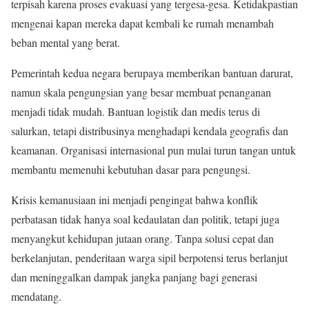
terpisah karena proses evakuasi yang tergesa-gesa. Ketidakpastian
mengenai kapan mereka dapat kembali ke rumah menambah
beban mental yang berat.
Pemerintah kedua negara berupaya memberikan bantuan darurat,
namun skala pengungsian yang besar membuat penanganan
menjadi tidak mudah. Bantuan logistik dan medis terus di
salurkan, tetapi distribusinya menghadapi kendala geografis dan
keamanan. Organisasi internasional pun mulai turun tangan untuk
membantu memenuhi kebutuhan dasar para pengungsi.
Krisis kemanusiaan ini menjadi pengingat bahwa konflik
perbatasan tidak hanya soal kedaulatan dan politik, tetapi juga
menyangkut kehidupan jutaan orang. Tanpa solusi cepat dan
berkelanjutan, penderitaan warga sipil berpotensi terus berlanjut
dan meninggalkan dampak jangka panjang bagi generasi
mendatang.