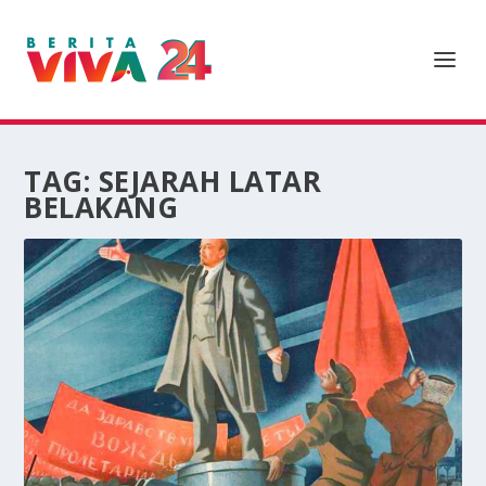
TAG:
SEJARAH LATAR
BELAKANG