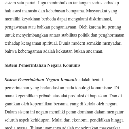
sistem satu partai. Juga menimbulkan tantangan serius terhadap
hak asasi manusia dan kebebasan beragama. Masyarakat yang
memiliki keyakinan berbeda dapat mengalami diskriminasi,
pengawasan atau bahkan penganiayaan. Oleh karena itu penting
untuk menyeimbangkan antara stabilitas politik dan penghormatan
terhadap keragaman spiritual. Dunia modern semakin menyadari
bahwa keberagaman adalah kekuatan bukan ancaman.
Sistem Pemerintahan Negara Komunis
Sistem Pemerintahan Negara Komunis
adalah bentuk
pemerintahan yang berlandaskan pada ideologi komunisme. Di
mana kepemilikan pribadi atas alat produksi di hapuskan. Dan di
gantikan oleh kepemilikan bersama yang di kelola oleh negara.
Dalam sistem ini negara memiliki peran dominan dalam mengatur
seluruh aspek kehidupan. Mulai dari ekonomi, pendidikan hingga
media massa. Tujuan utamanya adalah menciptakan masyarakat