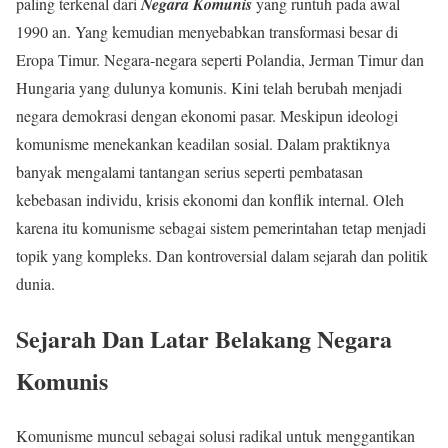
paling terkenal dari
Negara Komunis
yang runtuh pada awal
1990 an. Yang kemudian menyebabkan transformasi besar di
Eropa Timur. Negara-negara seperti Polandia, Jerman Timur dan
Hungaria yang dulunya komunis. Kini telah berubah menjadi
negara demokrasi dengan ekonomi pasar. Meskipun ideologi
komunisme menekankan keadilan sosial. Dalam praktiknya
banyak mengalami tantangan serius seperti pembatasan
kebebasan individu, krisis ekonomi dan konflik internal. Oleh
karena itu komunisme sebagai sistem pemerintahan tetap menjadi
topik yang kompleks. Dan kontroversial dalam sejarah dan politik
dunia.
Sejarah Dan Latar Belakang Negara
Komunis
Komunisme muncul sebagai solusi radikal untuk menggantikan