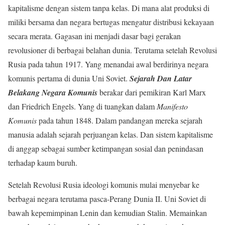
kapitalisme dengan sistem tanpa kelas. Di mana alat produksi di
miliki bersama dan negara bertugas mengatur distribusi kekayaan
secara merata. Gagasan ini menjadi dasar bagi gerakan
revolusioner di berbagai belahan dunia. Terutama setelah Revolusi
Rusia pada tahun 1917. Yang menandai awal berdirinya negara
komunis pertama di dunia Uni Soviet.
Sejarah Dan Latar
Belakang Negara Komunis
berakar dari pemikiran Karl Marx
dan Friedrich Engels. Yang di tuangkan dalam
Manifesto
Komunis
pada tahun 1848. Dalam pandangan mereka sejarah
manusia adalah sejarah perjuangan kelas. Dan sistem kapitalisme
di anggap sebagai sumber ketimpangan sosial dan penindasan
terhadap kaum buruh.
Setelah Revolusi Rusia ideologi komunis mulai menyebar ke
berbagai negara terutama pasca-Perang Dunia II. Uni Soviet di
bawah kepemimpinan Lenin dan kemudian Stalin. Memainkan