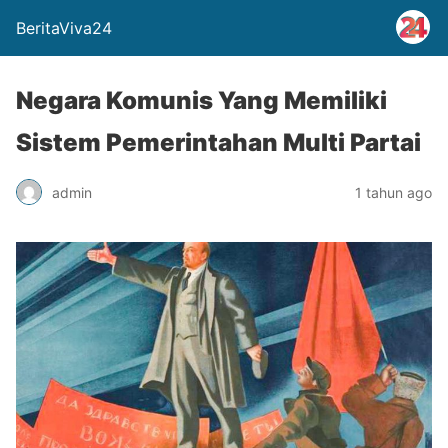
BeritaViva24
Negara Komunis Yang Memiliki
Sistem Pemerintahan Multi Partai
admin
1 tahun ago