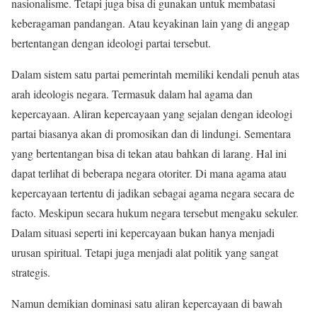
nasionalisme. Tetapi juga bisa di gunakan untuk membatasi
keberagaman pandangan. Atau keyakinan lain yang di anggap
bertentangan dengan ideologi partai tersebut.
Dalam sistem satu partai pemerintah memiliki kendali penuh atas
arah ideologis negara. Termasuk dalam hal agama dan
kepercayaan. Aliran kepercayaan yang sejalan dengan ideologi
partai biasanya akan di promosikan dan di lindungi. Sementara
yang bertentangan bisa di tekan atau bahkan di larang. Hal ini
dapat terlihat di beberapa negara otoriter. Di mana agama atau
kepercayaan tertentu di jadikan sebagai agama negara secara de
facto. Meskipun secara hukum negara tersebut mengaku sekuler.
Dalam situasi seperti ini kepercayaan bukan hanya menjadi
urusan spiritual. Tetapi juga menjadi alat politik yang sangat
strategis.
Namun demikian dominasi satu aliran kepercayaan di bawah