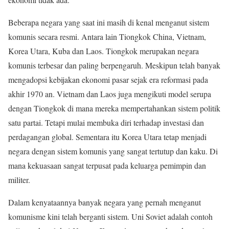
Beberapa negara yang saat ini masih di kenal menganut sistem
komunis secara resmi. Antara lain Tiongkok China, Vietnam,
Korea Utara, Kuba dan Laos. Tiongkok merupakan negara
komunis terbesar dan paling berpengaruh. Meskipun telah banyak
mengadopsi kebijakan ekonomi pasar sejak era reformasi pada
akhir 1970 an. Vietnam dan Laos juga mengikuti model serupa
dengan Tiongkok di mana mereka mempertahankan sistem politik
satu partai. Tetapi mulai membuka diri terhadap investasi dan
perdagangan global. Sementara itu Korea Utara tetap menjadi
negara dengan sistem komunis yang sangat tertutup dan kaku. Di
mana kekuasaan sangat terpusat pada keluarga pemimpin dan
militer.
Dalam kenyataannya banyak negara yang pernah menganut
komunisme kini telah berganti sistem. Uni Soviet adalah contoh