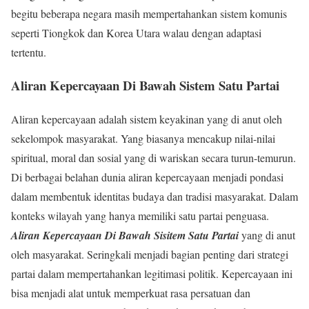
begitu beberapa negara masih mempertahankan sistem komunis
seperti Tiongkok dan Korea Utara walau dengan adaptasi
tertentu.
Aliran Kepercayaan Di Bawah Sistem Satu Partai
Aliran kepercayaan adalah sistem keyakinan yang di anut oleh
sekelompok masyarakat. Yang biasanya mencakup nilai-nilai
spiritual, moral dan sosial yang di wariskan secara turun-temurun.
Di berbagai belahan dunia aliran kepercayaan menjadi pondasi
dalam membentuk identitas budaya dan tradisi masyarakat. Dalam
konteks wilayah yang hanya memiliki satu partai penguasa.
Aliran Kepercayaan Di Bawah Sisitem Satu Partai
yang di anut
oleh masyarakat. Seringkali menjadi bagian penting dari strategi
partai dalam mempertahankan legitimasi politik. Kepercayaan ini
bisa menjadi alat untuk memperkuat rasa persatuan dan