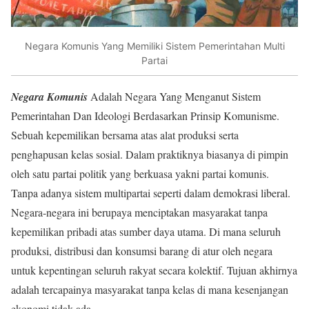
Negara Komunis Yang Memiliki Sistem Pemerintahan Multi
Partai
Negara Komunis
Adalah Negara Yang Menganut Sistem
Pemerintahan Dan Ideologi Berdasarkan Prinsip Komunisme.
Sebuah kepemilikan bersama atas alat produksi serta
penghapusan kelas sosial. Dalam praktiknya biasanya di pimpin
oleh satu partai politik yang berkuasa yakni partai komunis.
Tanpa adanya sistem multipartai seperti dalam demokrasi liberal.
Negara-negara ini berupaya menciptakan masyarakat tanpa
kepemilikan pribadi atas sumber daya utama. Di mana seluruh
produksi, distribusi dan konsumsi barang di atur oleh negara
untuk kepentingan seluruh rakyat secara kolektif. Tujuan akhirnya
adalah tercapainya masyarakat tanpa kelas di mana kesenjangan
ekonomi tidak ada.