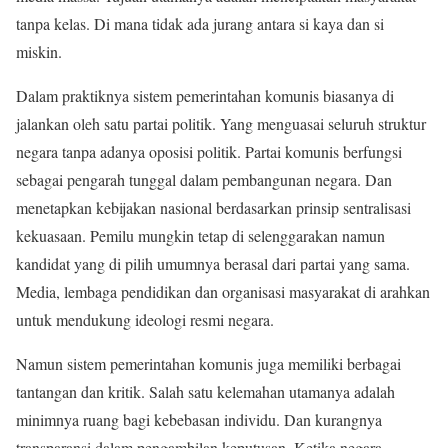
tanpa kelas. Di mana tidak ada jurang antara si kaya dan si
miskin.
Dalam praktiknya sistem pemerintahan komunis biasanya di
jalankan oleh satu partai politik. Yang menguasai seluruh struktur
negara tanpa adanya oposisi politik. Partai komunis berfungsi
sebagai pengarah tunggal dalam pembangunan negara. Dan
menetapkan kebijakan nasional berdasarkan prinsip sentralisasi
kekuasaan. Pemilu mungkin tetap di selenggarakan namun
kandidat yang di pilih umumnya berasal dari partai yang sama.
Media, lembaga pendidikan dan organisasi masyarakat di arahkan
untuk mendukung ideologi resmi negara.
Namun sistem pemerintahan komunis juga memiliki berbagai
tantangan dan kritik. Salah satu kelemahan utamanya adalah
minimnya ruang bagi kebebasan individu. Dan kurangnya
transparansi dalam pengambilan keputusan. Ketika negara