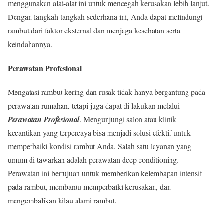
menggunakan alat-alat ini untuk mencegah kerusakan lebih lanjut.
Dengan langkah-langkah sederhana ini, Anda dapat melindungi
rambut dari faktor eksternal dan menjaga kesehatan serta
keindahannya.
Perawatan Profesional
Mengatasi rambut kering dan rusak tidak hanya bergantung pada
perawatan rumahan, tetapi juga dapat di lakukan melalui
Perawatan Profesional
. Mengunjungi salon atau klinik
kecantikan yang terpercaya bisa menjadi solusi efektif untuk
memperbaiki kondisi rambut Anda. Salah satu layanan yang
umum di tawarkan adalah perawatan deep conditioning.
Perawatan ini bertujuan untuk memberikan kelembapan intensif
pada rambut, membantu memperbaiki kerusakan, dan
mengembalikan kilau alami rambut.