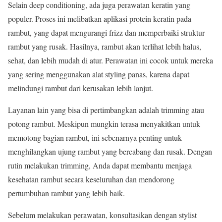
Selain deep conditioning, ada juga perawatan keratin yang
populer. Proses ini melibatkan aplikasi protein keratin pada
rambut, yang dapat mengurangi frizz dan memperbaiki struktur
rambut yang rusak. Hasilnya, rambut akan terlihat lebih halus,
sehat, dan lebih mudah di atur. Perawatan ini cocok untuk mereka
yang sering menggunakan alat styling panas, karena dapat
melindungi rambut dari kerusakan lebih lanjut.
Layanan lain yang bisa di pertimbangkan adalah trimming atau
potong rambut. Meskipun mungkin terasa menyakitkan untuk
memotong bagian rambut, ini sebenarnya penting untuk
menghilangkan ujung rambut yang bercabang dan rusak. Dengan
rutin melakukan trimming, Anda dapat membantu menjaga
kesehatan rambut secara keseluruhan dan mendorong
pertumbuhan rambut yang lebih baik.
Sebelum melakukan perawatan, konsultasikan dengan stylist