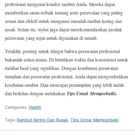
profesional mengenai kondisi rambut Anda. Mereka dapat
memberikan saran terbaik tentang jenis perawatan yang paling
sesuai dan efektif untuk mengatasi masalah rambut kering dan
rusak. Selain itu, stylist juga dapat merekomendasikan produk
perawatan yang tepat untuk digunakan di rumah.
Terakhir, penting untuk diingat bahwa perawatan profesional
bukanlah solusi instan. Di butuhkan waktu dan konsistensi untuk
melihat hasil yang signifikan. Dengan kombinasi perawatan
rumahan dan perawatan profesional, Anda dapat mengembalikan
kesehatan rambut. Dan mencapai penampilan yang lebih indah
dan berkilau dengan melakukan
Tips Untuk Memperbaiki.
Categories:
Health
Tags:
Rambut Kering Dan Rusak
,
Tips Untuk Memperbaiki