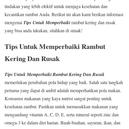
tindakan yang lebih efektif untuk menjaga kesehatan dan
kecantikan rambut Anda. Berikut ini akan kami berikan informasi
mengenai
Tips Untuk Memperbaiki
rambut kering dan rusak
yang bisa anda lakukan, silahkan di simak!
Tips Untuk Memperbaiki Rambut
Kering Dan Rusak
Tips Untuk Memperbaiki Rambut Kering Dan Rusak
memerlukan perubahan pola hidup yang baik. Salah satu langkah
pertama yang dapat di ambil adalah memperhatikan pola makan.
Konsumsi makanan yang kaya nutrisi sangat penting untuk
kesehatan rambut. Pastikan untuk memasukkan makanan yang
mengandung vitamin A, C, D, E, serta mineral seperti zinc dan
omega-3 ke dalam diet harian. Buah-buahan, sayuran, ikan, dan