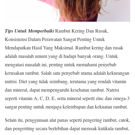
Tips Untuk Memperbaiki
Rambut Kering Dan Rusak,
Konsistensi Dalam Perawatan Sangat Penting Untuk
Mendapatkan Hasil Yang Maksimal. Rambut kering dan rusak
adalah masalah umum yang di hadapi banyak orang. Untuk
mengatasi masalah ini, penting untuk memahami penyebab
kerusakan rambut. Salah satu penyebab utama adalah kekurangan
nutrisi. Diet yang tidak seimbang, terutama yang rendah vitamin
dan mineral, dapat mempengaruhi kesehatan rambut. Nutrisi
seperti vitamin A, C, D, E, serta mineral seperti zinc dan omega-3
sangat penting untuk menjaga kelembapan dan kekuatan rambut.
Selain itu, penggunaan alat panas seperti pengering rambut, catok,
dan pengeriting secara berlebihan dapat merusak kutikula rambut,