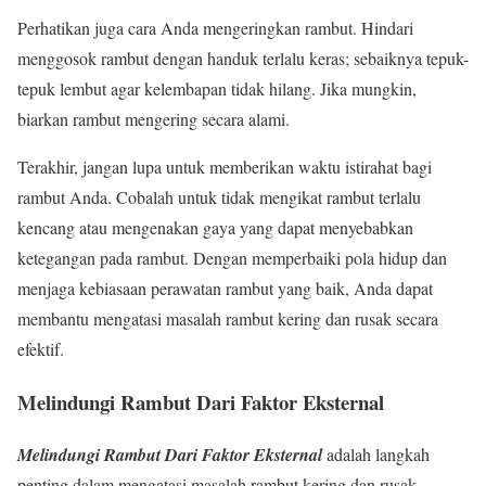
Perhatikan juga cara Anda mengeringkan rambut. Hindari
menggosok rambut dengan handuk terlalu keras; sebaiknya tepuk-
tepuk lembut agar kelembapan tidak hilang. Jika mungkin,
biarkan rambut mengering secara alami.
Terakhir, jangan lupa untuk memberikan waktu istirahat bagi
rambut Anda. Cobalah untuk tidak mengikat rambut terlalu
kencang atau mengenakan gaya yang dapat menyebabkan
ketegangan pada rambut. Dengan memperbaiki pola hidup dan
menjaga kebiasaan perawatan rambut yang baik, Anda dapat
membantu mengatasi masalah rambut kering dan rusak secara
efektif.
Melindungi Rambut Dari Faktor Eksternal
Melindungi Rambut Dari Faktor Eksternal
adalah langkah
penting dalam mengatasi masalah rambut kering dan rusak.