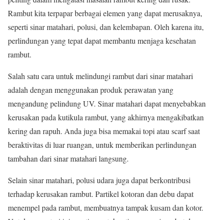
Rambut kita terpapar berbagai elemen yang dapat merusaknya,
seperti sinar matahari, polusi, dan kelembapan. Oleh karena itu,
perlindungan yang tepat dapat membantu menjaga kesehatan
rambut.
Salah satu cara untuk melindungi rambut dari sinar matahari
adalah dengan menggunakan produk perawatan yang
mengandung pelindung UV. Sinar matahari dapat menyebabkan
kerusakan pada kutikula rambut, yang akhirnya mengakibatkan
kering dan rapuh. Anda juga bisa memakai topi atau scarf saat
beraktivitas di luar ruangan, untuk memberikan perlindungan
tambahan dari sinar matahari langsung.
Selain sinar matahari, polusi udara juga dapat berkontribusi
terhadap kerusakan rambut. Partikel kotoran dan debu dapat
menempel pada rambut, membuatnya tampak kusam dan kotor.