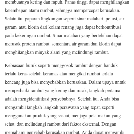
membuatnya kering dan rapuh. Panas tinggi dapat menghilangkan
kelembapan alami rambut, sehingga mempercepat kerusakan.
Selain itu, paparan lingkungan seperti sinar matahari, polusi, air
garam, atau klorin dari kolam renang juga dapat berkontribusi
pada kekeringan rambut. Sinar matahari yang berlebihan dapat
merusak protein rambut, sementara air garam dan klorin dapat
menghilangkan minyak alami yang melindungi rambut.
Kebiasaan buruk seperti menggosok rambut dengan handuk
terlalu keras setelah keramas atau mengikat rambut terlalu
kencang juga bisa menyebabkan kerusakan. Dalam upaya untuk
memperbaiki rambut yang kering dan rusak, langkah pertama
adalah mengidentifikasi penyebabnya. Setelah itu, Anda bisa
mengambil langkah-langkah perawatan yang tepat, seperti
menggunakan produk yang sesuai, menjaga pola makan yang
sehat, dan melindungi rambut dari faktor eksternal. Dengan
memahami penyebab kerusakan rambut, Anda dapat mengambil