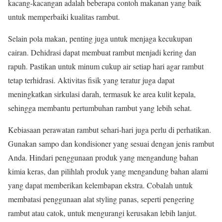
kacang-kacangan adalah beberapa contoh makanan yang baik
untuk memperbaiki kualitas rambut.
Selain pola makan, penting juga untuk menjaga kecukupan
cairan. Dehidrasi dapat membuat rambut menjadi kering dan
rapuh. Pastikan untuk minum cukup air setiap hari agar rambut
tetap terhidrasi. Aktivitas fisik yang teratur juga dapat
meningkatkan sirkulasi darah, termasuk ke area kulit kepala,
sehingga membantu pertumbuhan rambut yang lebih sehat.
Kebiasaan perawatan rambut sehari-hari juga perlu di perhatikan.
Gunakan sampo dan kondisioner yang sesuai dengan jenis rambut
Anda. Hindari penggunaan produk yang mengandung bahan
kimia keras, dan pilihlah produk yang mengandung bahan alami
yang dapat memberikan kelembapan ekstra. Cobalah untuk
membatasi penggunaan alat styling panas, seperti pengering
rambut atau catok, untuk mengurangi kerusakan lebih lanjut.