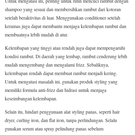
Untuk mengatasi ini, penting untuk rutin mencuci rambut dengan
shampoo yang sesuai dan membersihkan rambut dari kotoran
setelah beraktivitas di luar. Menggunakan conditioner setelah
keramas juga dapat membantu menjaga kelembapan rambut dan
membuatnya lebih mudah di atur.
Kelembapan yang tinggi atau rendah juga dapat mempengaruhi
kondisi rambut. Di daerah yang lembap, rambut cenderung lebih
mudah mengembang dan mengalami frizz. Sebaliknya,
kelembapan rendah dapat membuat rambut menjadi kering.
Untuk mengatasi masalah ini, gunakan produk styling yang
memiliki formula anti-frizz dan hidrasi untuk menjaga
keseimbangan kelembapan.
Selain itu, hindari penggunaan alat styling panas, seperti hair
dryer, curling iron, dan flat iron, tanpa perlindungan. Selalu
gunakan serum atau spray pelindung panas sebelum