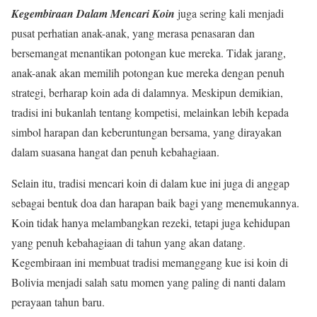
Kegembiraan Dalam Mencari Koin
juga sering kali menjadi
pusat perhatian anak-anak, yang merasa penasaran dan
bersemangat menantikan potongan kue mereka. Tidak jarang,
anak-anak akan memilih potongan kue mereka dengan penuh
strategi, berharap koin ada di dalamnya. Meskipun demikian,
tradisi ini bukanlah tentang kompetisi, melainkan lebih kepada
simbol harapan dan keberuntungan bersama, yang dirayakan
dalam suasana hangat dan penuh kebahagiaan.
Selain itu, tradisi mencari koin di dalam kue ini juga di anggap
sebagai bentuk doa dan harapan baik bagi yang menemukannya.
Koin tidak hanya melambangkan rezeki, tetapi juga kehidupan
yang penuh kebahagiaan di tahun yang akan datang.
Kegembiraan ini membuat tradisi memanggang kue isi koin di
Bolivia menjadi salah satu momen yang paling di nanti dalam
perayaan tahun baru.