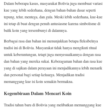
Dalam beberapa kasus, masyarakat Bolivia juga membuat variasi
kue yang lebih sederhana, dengan bahan-bahan dasar seperti
tepung, telur, mentega, dan gula. Meski lebih sederhana, kue-kue
ini tetap di buat dengan penuh antusiasme karena simbolisme di
balik koin yang tersembunyi di dalamnya.
Berbagai rasa dan bahan ini menunjukkan betapa fleksibelnya
tradisi ini di Bolivia. Masyarakat tidak hanya mengikuti ritual
untuk keberuntungan, tetapi juga menyesuaikannya dengan rasa
dan bahan yang mereka sukai. Keberagaman bahan dan rasa kue
yang di sajikan dalam perayaan ini menjadikannya lebih menarik
dan personal bagi setiap keluarga. Menjadikan tradisi
memanggang kue isi koin semakin bermakna.
Kegembiraan Dalam Mencari Koin
Tradisi tahun baru di Bolivia yang melibatkan memanggang kue