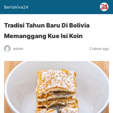
BeritaViva24
Tradisi Tahun Baru Di Bolivia
Memanggang Kue Isi Koin
admin
2 tahun ago