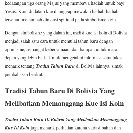
kedatangan tiga orang Majus yang membawa hadiah untuk bayi
Yesus. Koin di dalam kue di anggap mewakili hadiah-hadiah
tersebut, menambah dimensi spiritual pada simbolisme koin.
Dengan simbolisme yang dalam ini, tradisi kue isi koin di Bolivia
menjadi salah satu cara untuk memulai tahun baru dengan
optimisme, semangat kebersamaan, dan harapan untuk masa
depan yang lebih baik. Untuk mengetahui informasi serta fakta
menarik tentang
Tradisi Tahun Baru
di Bolivia lainnya, simak
pembahasan berikut.
Tradisi Tahun Baru Di Bolivia Yang
Melibatkan Memanggang Kue Isi Koin
Tradisi Tahun Baru Di Bolivia Yang Melibatkan Memanggang
Kue Isi Koin
juga menarik perhatian karena variasi bahan dan