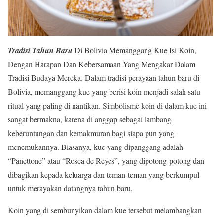
Tradisi Tahun Baru
Di Bolivia Memanggang Kue Isi Koin,
Dengan Harapan Dan Kebersamaan Yang Mengakar Dalam
Tradisi Budaya Mereka. Dalam tradisi perayaan tahun baru di
Bolivia, memanggang kue yang berisi koin menjadi salah satu
ritual yang paling di nantikan. Simbolisme koin di dalam kue ini
sangat bermakna, karena di anggap sebagai lambang
keberuntungan dan kemakmuran bagi siapa pun yang
menemukannya. Biasanya, kue yang dipanggang adalah
“Panettone” atau “Rosca de Reyes”, yang dipotong-potong dan
dibagikan kepada keluarga dan teman-teman yang berkumpul
untuk merayakan datangnya tahun baru.
Koin yang di sembunyikan dalam kue tersebut melambangkan