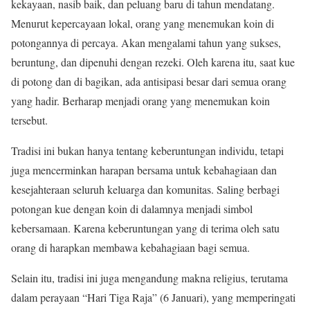
kekayaan, nasib baik, dan peluang baru di tahun mendatang.
Menurut kepercayaan lokal, orang yang menemukan koin di
potongannya di percaya. Akan mengalami tahun yang sukses,
beruntung, dan dipenuhi dengan rezeki. Oleh karena itu, saat kue
di potong dan di bagikan, ada antisipasi besar dari semua orang
yang hadir. Berharap menjadi orang yang menemukan koin
tersebut.
Tradisi ini bukan hanya tentang keberuntungan individu, tetapi
juga mencerminkan harapan bersama untuk kebahagiaan dan
kesejahteraan seluruh keluarga dan komunitas. Saling berbagi
potongan kue dengan koin di dalamnya menjadi simbol
kebersamaan. Karena keberuntungan yang di terima oleh satu
orang di harapkan membawa kebahagiaan bagi semua.
Selain itu, tradisi ini juga mengandung makna religius, terutama
dalam perayaan “Hari Tiga Raja” (6 Januari), yang memperingati