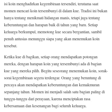
isi koin menghadirkan kegembiraan tersendiri, terutama saat
momen mencari koin tersembunyi di dalam kue. Tradisi ini bukan
hanya tentang menikmati hidangan manis, tetapi juga tentang
keberuntungan dan harapan baik di tahun yang baru. Setiap
keluarga berkumpul, memotong kue secara bergantian, sambil
penuh antusias menunggu siapa yang akan menemukan koin
tersebut.
Ketika kue di bagikan, setiap orang mendapatkan potongan
mereka, dengan harapan koin yang tersembunyi ada di bagian
kue yang mereka pilih. Begitu seseorang menemukan koin, sorak-
sorai kegembiraan segera terdengar. Orang yang beruntung di
percaya akan mendapatkan keberuntungan dan kemakmuran
sepanjang tahun. Momen ini menjadi salah satu bagian paling di
tunggu-tunggu dari perayaan, karena menciptakan rasa
kebersamaan dan kesenangan bagi seluruh keluarga.