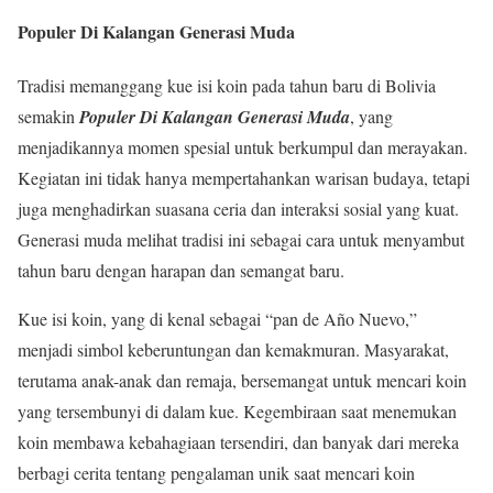
Populer Di Kalangan Generasi Muda
Tradisi memanggang kue isi koin pada tahun baru di Bolivia
semakin
Populer Di Kalangan Generasi Muda
, yang
menjadikannya momen spesial untuk berkumpul dan merayakan.
Kegiatan ini tidak hanya mempertahankan warisan budaya, tetapi
juga menghadirkan suasana ceria dan interaksi sosial yang kuat.
Generasi muda melihat tradisi ini sebagai cara untuk menyambut
tahun baru dengan harapan dan semangat baru.
Kue isi koin, yang di kenal sebagai “pan de Año Nuevo,”
menjadi simbol keberuntungan dan kemakmuran. Masyarakat,
terutama anak-anak dan remaja, bersemangat untuk mencari koin
yang tersembunyi di dalam kue. Kegembiraan saat menemukan
koin membawa kebahagiaan tersendiri, dan banyak dari mereka
berbagi cerita tentang pengalaman unik saat mencari koin