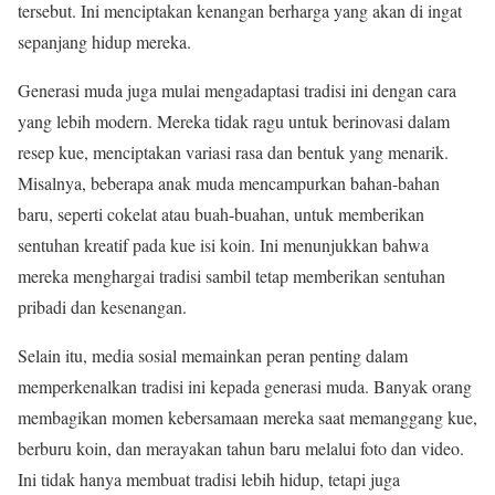
tersebut. Ini menciptakan kenangan berharga yang akan di ingat
sepanjang hidup mereka.
Generasi muda juga mulai mengadaptasi tradisi ini dengan cara
yang lebih modern. Mereka tidak ragu untuk berinovasi dalam
resep kue, menciptakan variasi rasa dan bentuk yang menarik.
Misalnya, beberapa anak muda mencampurkan bahan-bahan
baru, seperti cokelat atau buah-buahan, untuk memberikan
sentuhan kreatif pada kue isi koin. Ini menunjukkan bahwa
mereka menghargai tradisi sambil tetap memberikan sentuhan
pribadi dan kesenangan.
Selain itu, media sosial memainkan peran penting dalam
memperkenalkan tradisi ini kepada generasi muda. Banyak orang
membagikan momen kebersamaan mereka saat memanggang kue,
berburu koin, dan merayakan tahun baru melalui foto dan video.
Ini tidak hanya membuat tradisi lebih hidup, tetapi juga