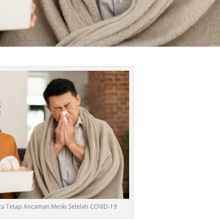
nza Tetap Ancaman Meski Setelah COVID-19