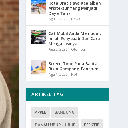
Kota Bratislava Keajaiban
Arsitektur Yang Menjadi
Daya Tarik
Agu 3, 2026
|
News
Cat Mobil Anda Memudar,
Inilah Penyebab Dan Cara
Mengatasinya
Agu 2, 2026
|
Otomotif
Screen Time Pada Balita
Bikin Gampang Tantrum
Agu 1, 2026
|
Hot
ARTIKEL TAG
APPLE
BANDUNG
DANAU UBUR - UBUR
EFEKTIF