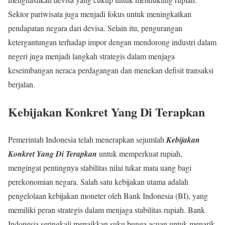
Sektor pariwisata juga menjadi fokus untuk meningkatkan
pendapatan negara dari devisa. Selain itu, pengurangan
ketergantungan terhadap impor dengan mendorong industri dalam
negeri juga menjadi langkah strategis dalam menjaga
keseimbangan neraca perdagangan dan menekan defisit transaksi
berjalan.
Kebijakan Konkret Yang Di Terapkan
Pemerintah Indonesia telah menerapkan sejumlah
Kebijakan
Konkret Yang Di Terapkan
untuk memperkuat rupiah,
mengingat pentingnya stabilitas nilai tukar mata uang bagi
perekonomian negara. Salah satu kebijakan utama adalah
pengelolaan kebijakan moneter oleh Bank Indonesia (BI), yang
memiliki peran strategis dalam menjaga stabilitas rupiah. Bank
Indonesia seringkali menaikkan suku bunga acuan untuk menarik