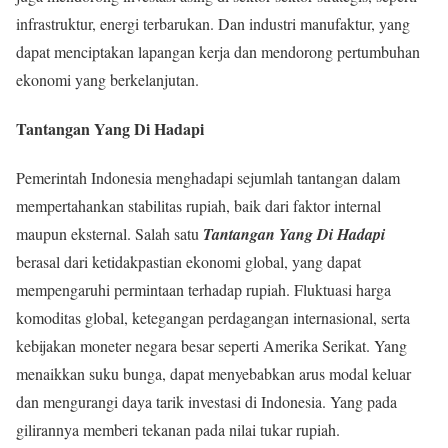
infrastruktur, energi terbarukan. Dan industri manufaktur, yang
dapat menciptakan lapangan kerja dan mendorong pertumbuhan
ekonomi yang berkelanjutan.
Tantangan Yang Di Hadapi
Pemerintah Indonesia menghadapi sejumlah tantangan dalam
mempertahankan stabilitas rupiah, baik dari faktor internal
maupun eksternal. Salah satu
Tantangan Yang Di Hadapi
berasal dari ketidakpastian ekonomi global, yang dapat
mempengaruhi permintaan terhadap rupiah. Fluktuasi harga
komoditas global, ketegangan perdagangan internasional, serta
kebijakan moneter negara besar seperti Amerika Serikat. Yang
menaikkan suku bunga, dapat menyebabkan arus modal keluar
dan mengurangi daya tarik investasi di Indonesia. Yang pada
gilirannya memberi tekanan pada nilai tukar rupiah.