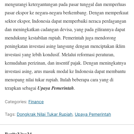
mengurangi ketergantungan pada pasar tunggal dan memperluas
pasar ekspor ke negara-negara berkembang. Dengan memperkuat
sektor ekspor, Indonesia dapat memperbaiki neraca perdagangan
dan meningkatkan cadangan devisa, yang pada gilirannya dapat
mendukung kestabilan rupiah. Pemerintah juga mendorong
peningkatan investasi asing langsung dengan menciptakan iklim
investasi yang lebih kondusif. Melalui reformasi peraturan,
kemudahan perizinan, dan insentif pajak. Dengan meningkatnya
investasi asing, arus masuk modal ke Indonesia dapat membantu
menopang nilai tukar rupiah. Itulah beberapa cara yang di
terapkan sebagai
Upaya Pemerintah
.
Categories:
Finance
Tags:
Dongkrak Nilai Tukar Rupiah
,
Upaya Pemerintah
BeritaViva24