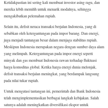
Ketidakpastian ini sering kali membuat investor asing ragu, dan
mereka lebih memilih untuk menarik modalnya, sehingga
mengakibatkan pelemahan rupiah.
Selain itu, defisit neraca transaksi berjalan Indonesia, yang di
sebabkan oleh ketergantungan pada impor barang. Dan energi,
juga menjadi tantangan besar dalam menjaga stabilitas rupiah.
Meskipun Indonesia merupakan negara dengan sumber daya alam
yang melimpah. Ketergantungan pada impor energi seperti
minyak dan gas membuat Indonesia rawan terhadap fluktuasi
harga komoditas global. Ketika harga energi dunia melonjak,
defisit transaksi berjalan meningkat, yang berdampak langsung
pada nilai tukar rupiah.
Untuk mengatasi tantangan ini, pemerintah dan Bank Indonesia
telah mengimplementasikan berbagai langkah kebijakan. Salah
satunya adalah meningkatkan diversifikasi ekspor untuk