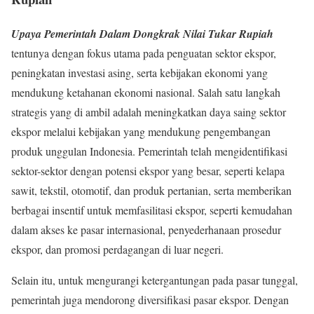
Upaya Pemerintah Dalam Dongkrak Nilai Tukar Rupiah
tentunya dengan fokus utama pada penguatan sektor ekspor,
peningkatan investasi asing, serta kebijakan ekonomi yang
mendukung ketahanan ekonomi nasional. Salah satu langkah
strategis yang di ambil adalah meningkatkan daya saing sektor
ekspor melalui kebijakan yang mendukung pengembangan
produk unggulan Indonesia. Pemerintah telah mengidentifikasi
sektor-sektor dengan potensi ekspor yang besar, seperti kelapa
sawit, tekstil, otomotif, dan produk pertanian, serta memberikan
berbagai insentif untuk memfasilitasi ekspor, seperti kemudahan
dalam akses ke pasar internasional, penyederhanaan prosedur
ekspor, dan promosi perdagangan di luar negeri.
Selain itu, untuk mengurangi ketergantungan pada pasar tunggal,
pemerintah juga mendorong diversifikasi pasar ekspor. Dengan