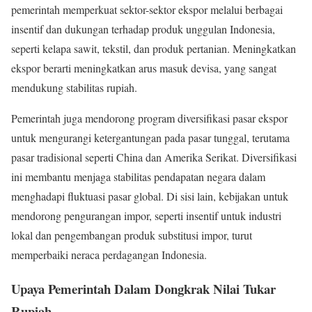
pemerintah memperkuat sektor-sektor ekspor melalui berbagai
insentif dan dukungan terhadap produk unggulan Indonesia,
seperti kelapa sawit, tekstil, dan produk pertanian. Meningkatkan
ekspor berarti meningkatkan arus masuk devisa, yang sangat
mendukung stabilitas rupiah.
Pemerintah juga mendorong program diversifikasi pasar ekspor
untuk mengurangi ketergantungan pada pasar tunggal, terutama
pasar tradisional seperti China dan Amerika Serikat. Diversifikasi
ini membantu menjaga stabilitas pendapatan negara dalam
menghadapi fluktuasi pasar global. Di sisi lain, kebijakan untuk
mendorong pengurangan impor, seperti insentif untuk industri
lokal dan pengembangan produk substitusi impor, turut
memperbaiki neraca perdagangan Indonesia.
Upaya Pemerintah Dalam Dongkrak Nilai Tukar
Rupiah