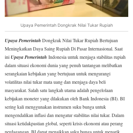
Upaya Pemerintah Dongkrak Nilai Tukar Rupiah
Upaya Pemerintah
Dongkrak Nilai Tukar Rupiah Bertujuan
Meningkatkan Daya Saing Rupiah Di Pasar Internasional. Saat
ini
Upaya Pemerintah
Indonesia untuk menjaga stabilitas rupiah
dalam situasi ekonomi dunia yang penuh tantangan melibatkan
serangkaian kebijakan yang bertujuan untuk mengurangi
volatilitas nilai tukar mata uang dan menjaga daya beli
masyarakat. Salah satu langkah utama adalah pengelolaan
kebijakan moneter yang dilakukan oleh Bank Indonesia (BI). BI
sering kali menggunakan instrumen suku bunga untuk
mengendalikan inflasi dan mengatur stabilitas nilai tukar. Dalam
situasi ketidakpastian global, seperti krisis ekonomi atau perang
perdagangan, BI dapat menaikkan suku bunga untuk menarik