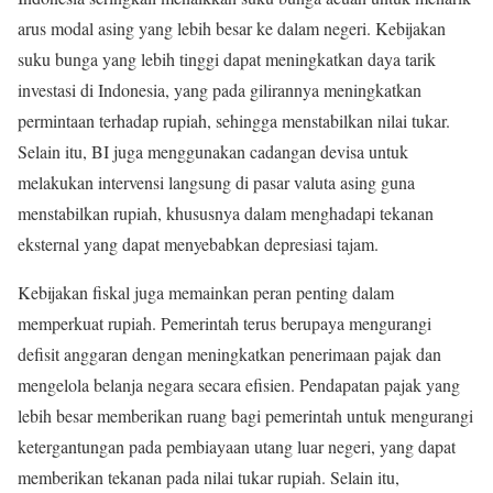
arus modal asing yang lebih besar ke dalam negeri. Kebijakan
suku bunga yang lebih tinggi dapat meningkatkan daya tarik
investasi di Indonesia, yang pada gilirannya meningkatkan
permintaan terhadap rupiah, sehingga menstabilkan nilai tukar.
Selain itu, BI juga menggunakan cadangan devisa untuk
melakukan intervensi langsung di pasar valuta asing guna
menstabilkan rupiah, khususnya dalam menghadapi tekanan
eksternal yang dapat menyebabkan depresiasi tajam.
Kebijakan fiskal juga memainkan peran penting dalam
memperkuat rupiah. Pemerintah terus berupaya mengurangi
defisit anggaran dengan meningkatkan penerimaan pajak dan
mengelola belanja negara secara efisien. Pendapatan pajak yang
lebih besar memberikan ruang bagi pemerintah untuk mengurangi
ketergantungan pada pembiayaan utang luar negeri, yang dapat
memberikan tekanan pada nilai tukar rupiah. Selain itu,