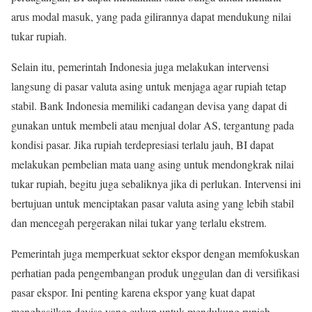
arus modal masuk, yang pada gilirannya dapat mendukung nilai
tukar rupiah.
Selain itu, pemerintah Indonesia juga melakukan intervensi
langsung di pasar valuta asing untuk menjaga agar rupiah tetap
stabil. Bank Indonesia memiliki cadangan devisa yang dapat di
gunakan untuk membeli atau menjual dolar AS, tergantung pada
kondisi pasar. Jika rupiah terdepresiasi terlalu jauh, BI dapat
melakukan pembelian mata uang asing untuk mendongkrak nilai
tukar rupiah, begitu juga sebaliknya jika di perlukan. Intervensi ini
bertujuan untuk menciptakan pasar valuta asing yang lebih stabil
dan mencegah pergerakan nilai tukar yang terlalu ekstrem.
Pemerintah juga memperkuat sektor ekspor dengan memfokuskan
perhatian pada pengembangan produk unggulan dan di versifikasi
pasar ekspor. Ini penting karena ekspor yang kuat dapat
menghasilkan devisa yang cukup untuk mendukung rupiah.