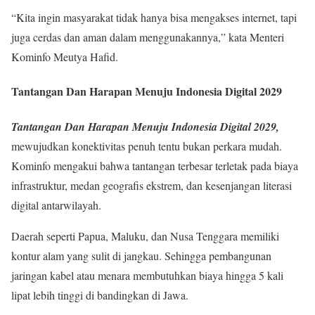
“Kita ingin masyarakat tidak hanya bisa mengakses internet, tapi
juga cerdas dan aman dalam menggunakannya,” kata Menteri
Kominfo Meutya Hafid.
Tantangan Dan Harapan Menuju Indonesia Digital 2029
Tantangan Dan Harapan Menuju Indonesia Digital 2029,
mewujudkan konektivitas penuh tentu bukan perkara mudah.
Kominfo mengakui bahwa tantangan terbesar terletak pada biaya
infrastruktur, medan geografis ekstrem, dan kesenjangan literasi
digital antarwilayah.
Daerah seperti Papua, Maluku, dan Nusa Tenggara memiliki
kontur alam yang sulit di jangkau. Sehingga pembangunan
jaringan kabel atau menara membutuhkan biaya hingga 5 kali
lipat lebih tinggi di bandingkan di Jawa.