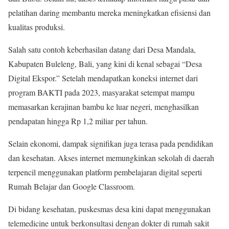
pelatihan daring membantu mereka meningkatkan efisiensi dan
kualitas produksi.
Salah satu contoh keberhasilan datang dari Desa Mandala,
Kabupaten Buleleng, Bali, yang kini di kenal sebagai “Desa
Digital Ekspor.” Setelah mendapatkan koneksi internet dari
program BAKTI pada 2023, masyarakat setempat mampu
memasarkan kerajinan bambu ke luar negeri, menghasilkan
pendapatan hingga Rp 1,2 miliar per tahun.
Selain ekonomi, dampak signifikan juga terasa pada pendidikan
dan kesehatan. Akses internet memungkinkan sekolah di daerah
terpencil menggunakan platform pembelajaran digital seperti
Rumah Belajar dan Google Classroom.
Di bidang kesehatan, puskesmas desa kini dapat menggunakan
telemedicine untuk berkonsultasi dengan dokter di rumah sakit