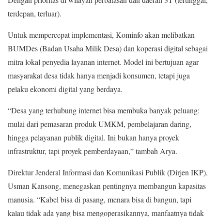
terdepan, terluar).
Untuk mempercepat implementasi, Kominfo akan melibatkan
BUMDes (Badan Usaha Milik Desa) dan koperasi digital sebagai
mitra lokal penyedia layanan internet. Model ini bertujuan agar
masyarakat desa tidak hanya menjadi konsumen, tetapi juga
pelaku ekonomi digital yang berdaya.
“Desa yang terhubung internet bisa membuka banyak peluang:
mulai dari pemasaran produk UMKM, pembelajaran daring,
hingga pelayanan publik digital. Ini bukan hanya proyek
infrastruktur, tapi proyek pemberdayaan,” tambah Arya.
Direktur Jenderal Informasi dan Komunikasi Publik (Dirjen IKP),
Usman Kansong, menegaskan pentingnya membangun kapasitas
manusia. “Kabel bisa di pasang, menara bisa di bangun, tapi
kalau tidak ada yang bisa mengoperasikannya, manfaatnya tidak