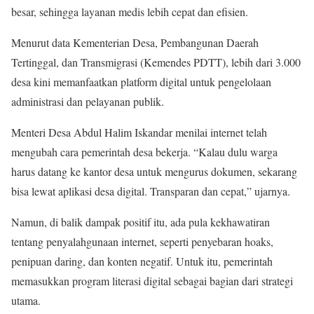
besar, sehingga layanan medis lebih cepat dan efisien.
Menurut data Kementerian Desa, Pembangunan Daerah
Tertinggal, dan Transmigrasi (Kemendes PDTT), lebih dari 3.000
desa kini memanfaatkan platform digital untuk pengelolaan
administrasi dan pelayanan publik.
Menteri Desa Abdul Halim Iskandar menilai internet telah
mengubah cara pemerintah desa bekerja. “Kalau dulu warga
harus datang ke kantor desa untuk mengurus dokumen, sekarang
bisa lewat aplikasi desa digital. Transparan dan cepat,” ujarnya.
Namun, di balik dampak positif itu, ada pula kekhawatiran
tentang penyalahgunaan internet, seperti penyebaran hoaks,
penipuan daring, dan konten negatif. Untuk itu, pemerintah
memasukkan program literasi digital sebagai bagian dari strategi
utama.