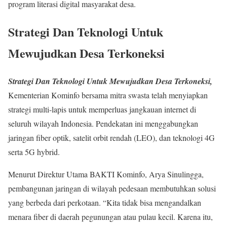
program literasi digital masyarakat desa.
Strategi Dan Teknologi Untuk
Mewujudkan Desa Terkoneksi
Strategi Dan Teknologi Untuk Mewujudkan Desa Terkoneksi,
Kementerian Kominfo bersama mitra swasta telah menyiapkan
strategi multi-lapis untuk memperluas jangkauan internet di
seluruh wilayah Indonesia. Pendekatan ini menggabungkan
jaringan fiber optik, satelit orbit rendah (LEO), dan teknologi 4G
serta 5G hybrid.
Menurut Direktur Utama BAKTI Kominfo, Arya Sinulingga,
pembangunan jaringan di wilayah pedesaan membutuhkan solusi
yang berbeda dari perkotaan. “Kita tidak bisa mengandalkan
menara fiber di daerah pegunungan atau pulau kecil. Karena itu,