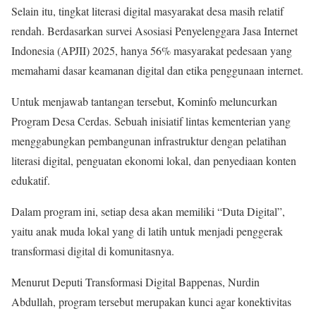
Selain itu, tingkat literasi digital masyarakat desa masih relatif
rendah. Berdasarkan survei Asosiasi Penyelenggara Jasa Internet
Indonesia (APJII) 2025, hanya 56% masyarakat pedesaan yang
memahami dasar keamanan digital dan etika penggunaan internet.
Untuk menjawab tantangan tersebut, Kominfo meluncurkan
Program Desa Cerdas. Sebuah inisiatif lintas kementerian yang
menggabungkan pembangunan infrastruktur dengan pelatihan
literasi digital, penguatan ekonomi lokal, dan penyediaan konten
edukatif.
Dalam program ini, setiap desa akan memiliki “Duta Digital”,
yaitu anak muda lokal yang di latih untuk menjadi penggerak
transformasi digital di komunitasnya.
Menurut Deputi Transformasi Digital Bappenas, Nurdin
Abdullah, program tersebut merupakan kunci agar konektivitas