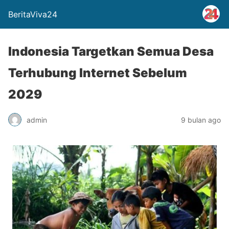
BeritaViva24
Indonesia Targetkan Semua Desa
Terhubung Internet Sebelum
2029
admin
9 bulan ago