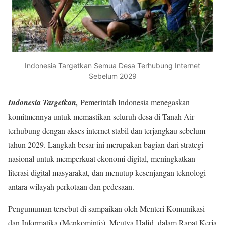
Indonesia Targetkan Semua Desa Terhubung Internet
Sebelum 2029
Indonesia Targetkan,
Pemerintah Indonesia menegaskan
komitmennya untuk memastikan seluruh desa di Tanah Air
terhubung dengan akses internet stabil dan terjangkau sebelum
tahun 2029. Langkah besar ini merupakan bagian dari strategi
nasional untuk memperkuat ekonomi digital, meningkatkan
literasi digital masyarakat, dan menutup kesenjangan teknologi
antara wilayah perkotaan dan pedesaan.
Pengumuman tersebut di sampaikan oleh Menteri Komunikasi
dan Informatika (Menkominfo), Meutya Hafid, dalam Rapat Kerja