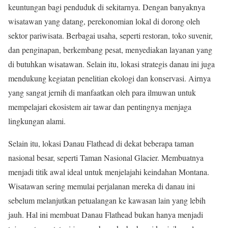
keuntungan bagi penduduk di sekitarnya. Dengan banyaknya
wisatawan yang datang, perekonomian lokal di dorong oleh
sektor pariwisata. Berbagai usaha, seperti restoran, toko suvenir,
dan penginapan, berkembang pesat, menyediakan layanan yang
di butuhkan wisatawan. Selain itu, lokasi strategis danau ini juga
mendukung kegiatan penelitian ekologi dan konservasi. Airnya
yang sangat jernih di manfaatkan oleh para ilmuwan untuk
mempelajari ekosistem air tawar dan pentingnya menjaga
lingkungan alami.
Selain itu, lokasi Danau Flathead di dekat beberapa taman
nasional besar, seperti Taman Nasional Glacier. Membuatnya
menjadi titik awal ideal untuk menjelajahi keindahan Montana.
Wisatawan sering memulai perjalanan mereka di danau ini
sebelum melanjutkan petualangan ke kawasan lain yang lebih
jauh. Hal ini membuat Danau Flathead bukan hanya menjadi