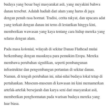
budaya yang besar bagi masyarakat asli, yang meyakini bahwa
danau tersebut. Adalah hadiah dari alam yang harus di jaga
dengan penuh rasa hormat. Tradisi, cerita rakyat, dan upacara adat
yang terkait dengan danau ini terus di lestarikan hingga kini,
memberikan wawasan yang kaya tentang cara hidup mereka yang
selaras dengan alam.
Pada masa kolonial, wilayah di sekitar Danau Flathead mulai
berkembang dengan masuknya para pemukim Eropa. Mereka
membawa perubahan signifikan, seperti pembangunan
infrastruktur dan pengembangan pertanian di sekitar danau.
Namun, di tengah perubahan ini, nilai-nilai budaya lokal tetap di
pertahankan. Museum-museum di kawasan ini kini memamerkan
artefak-artefak bersejarah dan karya seni dari masyarakat asli,
memberikan penghormatan pada warisan budaya mereka yang
luar biasa.