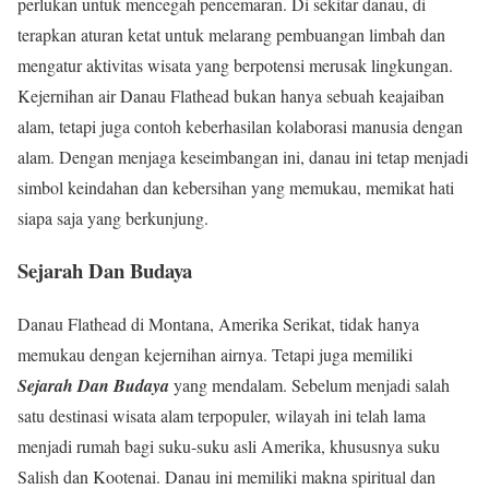
perlukan untuk mencegah pencemaran. Di sekitar danau, di
terapkan aturan ketat untuk melarang pembuangan limbah dan
mengatur aktivitas wisata yang berpotensi merusak lingkungan.
Kejernihan air Danau Flathead bukan hanya sebuah keajaiban
alam, tetapi juga contoh keberhasilan kolaborasi manusia dengan
alam. Dengan menjaga keseimbangan ini, danau ini tetap menjadi
simbol keindahan dan kebersihan yang memukau, memikat hati
siapa saja yang berkunjung.
Sejarah Dan Budaya
Danau Flathead di Montana, Amerika Serikat, tidak hanya
memukau dengan kejernihan airnya. Tetapi juga memiliki
Sejarah Dan Budaya
yang mendalam. Sebelum menjadi salah
satu destinasi wisata alam terpopuler, wilayah ini telah lama
menjadi rumah bagi suku-suku asli Amerika, khususnya suku
Salish dan Kootenai. Danau ini memiliki makna spiritual dan