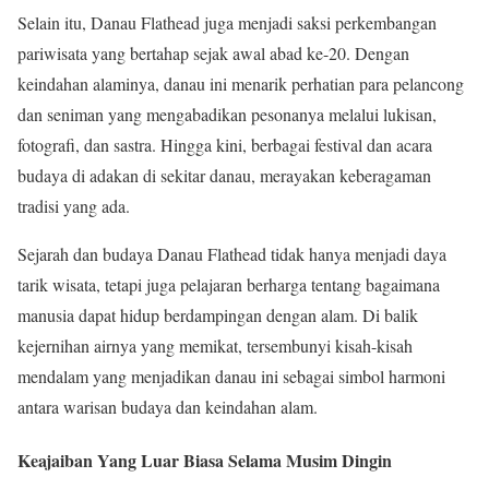
Selain itu, Danau Flathead juga menjadi saksi perkembangan
pariwisata yang bertahap sejak awal abad ke-20. Dengan
keindahan alaminya, danau ini menarik perhatian para pelancong
dan seniman yang mengabadikan pesonanya melalui lukisan,
fotografi, dan sastra. Hingga kini, berbagai festival dan acara
budaya di adakan di sekitar danau, merayakan keberagaman
tradisi yang ada.
Sejarah dan budaya Danau Flathead tidak hanya menjadi daya
tarik wisata, tetapi juga pelajaran berharga tentang bagaimana
manusia dapat hidup berdampingan dengan alam. Di balik
kejernihan airnya yang memikat, tersembunyi kisah-kisah
mendalam yang menjadikan danau ini sebagai simbol harmoni
antara warisan budaya dan keindahan alam.
Keajaiban Yang Luar Biasa Selama Musim Dingin