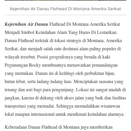
Kejernihan Air Danau Flathead Di Montana Amerika Serikat
Kejernihan Air Danau
Flathead Di Montana Amerika Serikat
Menjadi Simbol Keindahan Alam Yang Harus Di Lestarikan.
Danau Flathead terletak di lokasi strategis di Montana, Amerika
Serikat, dan menjadi salah satu destinasi alam paling populer di
wilayah tersebut. Posisi geografisnya yang berada di kaki
Pegunungan Rocky membuatnya menawarkan pemandangan
yang memukau. Danau ini di kelilingi oleh perbukitan hijau,
hutan lebat, serta ladang-ladang luas. Menciptakan suasana yang
tenang dan asri bagi para pengunjung. Lokasi ini sangat mudah di
jangkau, karena di dukung oleh akses jalan yang baik dan fasilitas
transportasi yang memadai. Sehingga memudahkan wisatawan
lokal maupun internasional untuk menikmati keindahan alamnya.
Keberadaan Danau Flathead di Montana juga memberikan