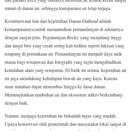
minim di danau ini, sehingga transparansi air tetap terjaga.
Keistimewaan lain dari kejernihan Danau Flathead adalah
kemampuannya untuk memantulkan pemandangan di sekitarnya
dengan sangat jelas. Pegunungan Rocky yang menjulang tinggi
dan langit biru yang cerah sering kali terlihat seperti lukisan yang
terapung di permukaan air. Pemandangan ini menjadi daya tarik
utama bagi wisatawan dan fotografer yang ingin mengabadikan
keindahan alam yang sempurna. Di balik itu semua, kejernihan air
ini juga mendukung kehidupan bawah air yang kaya. Karena
sinar matahari dapat menembus hingga ke dasar danau.
Memungkinkan tumbuhan air dan ekosistem mikro berkembang
dengan baik.
Namun, menjaga kejernihan ini bukanlah tugas yang mudah.
Upaya konservasi oleh pemerintah dan masyarakat lokal sangat di