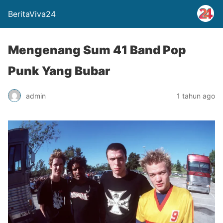
BeritaViva24
Mengenang Sum 41 Band Pop
Punk Yang Bubar
admin
1 tahun ago