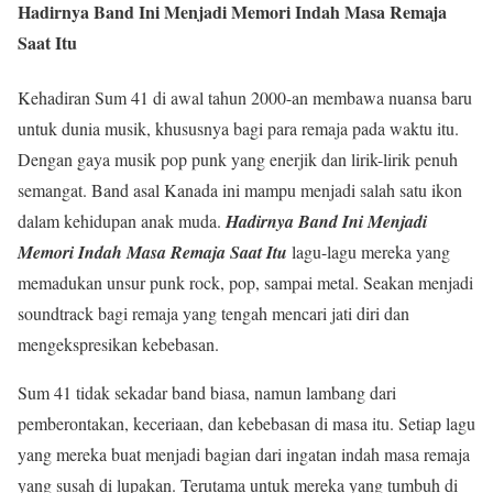
Hadirnya Band Ini Menjadi Memori Indah Masa Remaja
Saat Itu
Kehadiran Sum 41 di awal tahun 2000-an membawa nuansa baru
untuk dunia musik, khususnya bagi para remaja pada waktu itu.
Dengan gaya musik pop punk yang enerjik dan lirik-lirik penuh
semangat. Band asal Kanada ini mampu menjadi salah satu ikon
dalam kehidupan anak muda.
Hadirnya Band Ini Menjadi
Memori Indah Masa Remaja Saat Itu
lagu-lagu mereka yang
memadukan unsur punk rock, pop, sampai metal. Seakan menjadi
soundtrack bagi remaja yang tengah mencari jati diri dan
mengekspresikan kebebasan.
Sum 41 tidak sekadar band biasa, namun lambang dari
pemberontakan, keceriaan, dan kebebasan di masa itu. Setiap lagu
yang mereka buat menjadi bagian dari ingatan indah masa remaja
yang susah di lupakan. Terutama untuk mereka yang tumbuh di