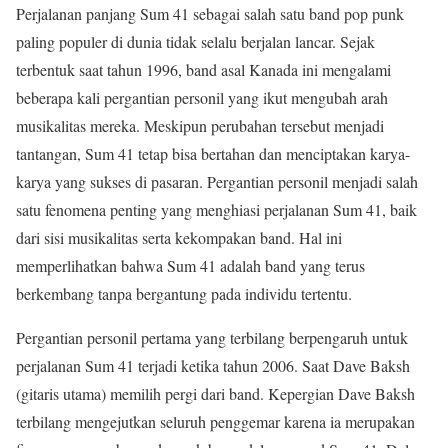
Perjalanan panjang Sum 41 sebagai salah satu band pop punk
paling populer di dunia tidak selalu berjalan lancar. Sejak
terbentuk saat tahun 1996, band asal Kanada ini mengalami
beberapa kali pergantian personil yang ikut mengubah arah
musikalitas mereka. Meskipun perubahan tersebut menjadi
tantangan, Sum 41 tetap bisa bertahan dan menciptakan karya-
karya yang sukses di pasaran. Pergantian personil menjadi salah
satu fenomena penting yang menghiasi perjalanan Sum 41, baik
dari sisi musikalitas serta kekompakan band. Hal ini
memperlihatkan bahwa Sum 41 adalah band yang terus
berkembang tanpa bergantung pada individu tertentu.
Pergantian personil pertama yang terbilang berpengaruh untuk
perjalanan Sum 41 terjadi ketika tahun 2006. Saat Dave Baksh
(gitaris utama) memilih pergi dari band. Kepergian Dave Baksh
terbilang mengejutkan seluruh penggemar karena ia merupakan