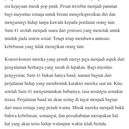
era kejayaan musik pop punk. Pesan tersebut menjadi panutan
bagi mayoritas remaja untuk berani mengekspresikan diri dan
mengarungi hidup tanpa kawatir kepada penilaian orang lain.
Sum 41 seolah menjadi suara dari generasi yang menolak untuk
tunduk pada sistem sosial. Tetapi tetap membawa antusias
kebebasan yang tidak merugikan orang lain.
Konser-konser mereka yang penuh energi juga menjadi aspek dari
pengalaman berharga yang susah di lupakan. Bagi myoritas
penggemar, Sum 41 bukan hanya band, namun bagian dari
perjalanan hidup yang membentuk karakter mereka saat ini. Kini,
setelah Sum 41 mengumumkan bubarnya, rasa nostalgia semakin
terasa. Perjalanan band ini akan sering di ingat menjadi bagian
dari masa remaja yang penuh warna. Musik mereka menjadi bukti
bahwa kebebasan, semangat, dan persahabatan merupakan hal-
hal yang akan terus hidup walaupun waktu telah berlalu.