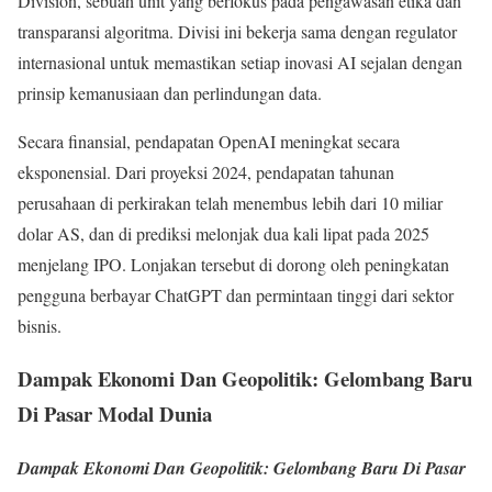
Division, sebuah unit yang berfokus pada pengawasan etika dan
transparansi algoritma. Divisi ini bekerja sama dengan regulator
internasional untuk memastikan setiap inovasi AI sejalan dengan
prinsip kemanusiaan dan perlindungan data.
Secara finansial, pendapatan OpenAI meningkat secara
eksponensial. Dari proyeksi 2024, pendapatan tahunan
perusahaan di perkirakan telah menembus lebih dari 10 miliar
dolar AS, dan di prediksi melonjak dua kali lipat pada 2025
menjelang IPO. Lonjakan tersebut di dorong oleh peningkatan
pengguna berbayar ChatGPT dan permintaan tinggi dari sektor
bisnis.
Dampak Ekonomi Dan Geopolitik: Gelombang Baru
Di Pasar Modal Dunia
Dampak Ekonomi Dan Geopolitik: Gelombang Baru Di Pasar