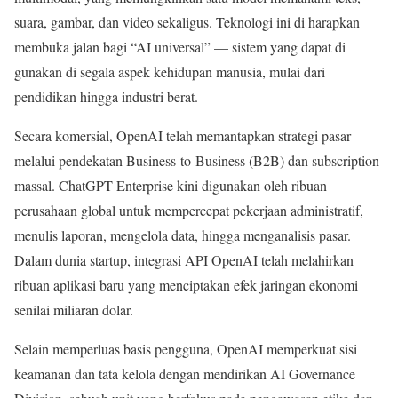
suara, gambar, dan video sekaligus. Teknologi ini di harapkan
membuka jalan bagi “AI universal” — sistem yang dapat di
gunakan di segala aspek kehidupan manusia, mulai dari
pendidikan hingga industri berat.
Secara komersial, OpenAI telah memantapkan strategi pasar
melalui pendekatan Business-to-Business (B2B) dan subscription
massal. ChatGPT Enterprise kini digunakan oleh ribuan
perusahaan global untuk mempercepat pekerjaan administratif,
menulis laporan, mengelola data, hingga menganalisis pasar.
Dalam dunia startup, integrasi API OpenAI telah melahirkan
ribuan aplikasi baru yang menciptakan efek jaringan ekonomi
senilai miliaran dolar.
Selain memperluas basis pengguna, OpenAI memperkuat sisi
keamanan dan tata kelola dengan mendirikan AI Governance