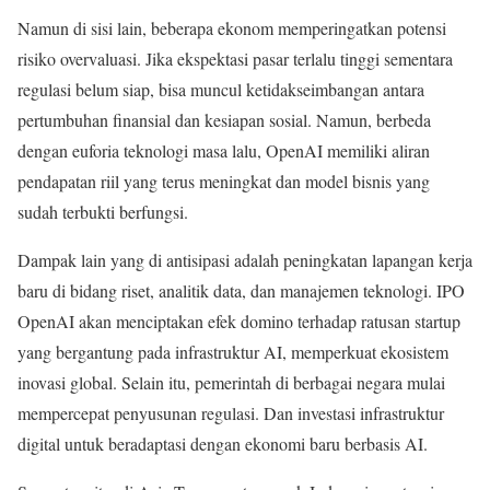
Namun di sisi lain, beberapa ekonom memperingatkan potensi
risiko overvaluasi. Jika ekspektasi pasar terlalu tinggi sementara
regulasi belum siap, bisa muncul ketidakseimbangan antara
pertumbuhan finansial dan kesiapan sosial. Namun, berbeda
dengan euforia teknologi masa lalu, OpenAI memiliki aliran
pendapatan riil yang terus meningkat dan model bisnis yang
sudah terbukti berfungsi.
Dampak lain yang di antisipasi adalah peningkatan lapangan kerja
baru di bidang riset, analitik data, dan manajemen teknologi. IPO
OpenAI akan menciptakan efek domino terhadap ratusan startup
yang bergantung pada infrastruktur AI, memperkuat ekosistem
inovasi global. Selain itu, pemerintah di berbagai negara mulai
mempercepat penyusunan regulasi. Dan investasi infrastruktur
digital untuk beradaptasi dengan ekonomi baru berbasis AI.