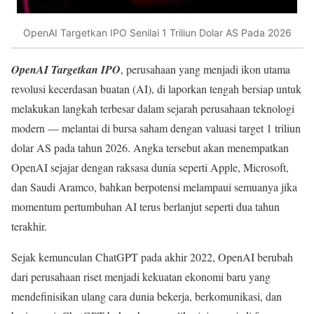
OpenAI Targetkan IPO Senilai 1 Triliun Dolar AS Pada 2026
OpenAI Targetkan IPO
, perusahaan yang menjadi ikon utama
revolusi kecerdasan buatan (AI), di laporkan tengah bersiap untuk
melakukan langkah terbesar dalam sejarah perusahaan teknologi
modern — melantai di bursa saham dengan valuasi target 1 triliun
dolar AS pada tahun 2026. Angka tersebut akan menempatkan
OpenAI sejajar dengan raksasa dunia seperti Apple, Microsoft,
dan Saudi Aramco, bahkan berpotensi melampaui semuanya jika
momentum pertumbuhan AI terus berlanjut seperti dua tahun
terakhir.
Sejak kemunculan ChatGPT pada akhir 2022, OpenAI berubah
dari perusahaan riset menjadi kekuatan ekonomi baru yang
mendefinisikan ulang cara dunia bekerja, berkomunikasi, dan