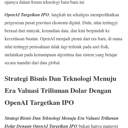
ujarnya dalam forum teknologi baru-baru ini.
OpenAI Targetkan IPO
, langkah ini sekaligus memperlihatkan
pergeseran pusat gravitasi ekonomi digital. Dulu, nilai tertinggi
berasal dari minyak, kemudian data, dan kini berpindah ke
kecerdasan buatan. OpenAI menjadi pionir dari era baru, di mana
nilai tertinggi perusahaan tidak lagi terletak pada aset fisik,
melainkan pada kemampuan algoritma dan sistem yang belajar
secara mandiri dari data global.
Strategi Bisnis Dan Teknologi Menuju
Era Valuasi Triliunan Dolar Dengan
OpenAI Targetkan IPO
Strategi Bisnis Dan Teknologi Menuju Era Valuasi Triliunan
Dolar Dengan OpenAI Targetkan IPO
bukan hanya manuver