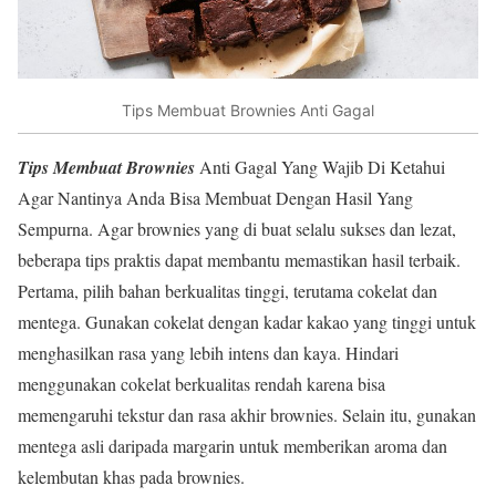
Tips Membuat Brownies Anti Gagal
Tips Membuat Brownies
Anti Gagal Yang Wajib Di Ketahui
Agar Nantinya Anda Bisa Membuat Dengan Hasil Yang
Sempurna. Agar brownies yang di buat selalu sukses dan lezat,
beberapa tips praktis dapat membantu memastikan hasil terbaik.
Pertama, pilih bahan berkualitas tinggi, terutama cokelat dan
mentega. Gunakan cokelat dengan kadar kakao yang tinggi untuk
menghasilkan rasa yang lebih intens dan kaya. Hindari
menggunakan cokelat berkualitas rendah karena bisa
memengaruhi tekstur dan rasa akhir brownies. Selain itu, gunakan
mentega asli daripada margarin untuk memberikan aroma dan
kelembutan khas pada brownies.