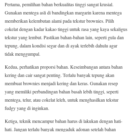
Pertama, pemilihan bahan berkualitas tinggi sangat krusial.
Gunakan mentega asli di bandingkan margarin karena mentega
memberikan kelembutan alami pada tekstur brownies. Pilih
cokelat dengan kadar kakao tinggi untuk rasa yang kaya sekaligus
tekstur yang lembut. Pastikan bahan-bahan lain, seperti gula dan
tepung, dalam kondisi segar dan di ayak terlebih dahulu agar
tidak menggumpal.
Kedua, perhatikan proporsi bahan. Keseimbangan antara bahan
kering dan cair sangat penting. Terlalu banyak tepung akan
membuat brownies menjadi kering dan keras. Gunakan resep
yang memiliki perbandingan bahan basah lebih tinggi, seperti
mentega, telur, atau cokelat leleh, untuk menghasilkan tekstur
fudgy yang di inginkan.
Ketiga, teknik mencampur bahan harus di lakukan dengan hati-
hati. Jangan terlalu banyak mengaduk adonan setelah bahan