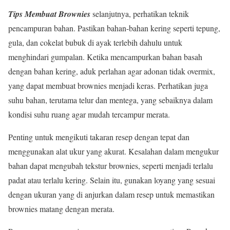
Tips Membuat Brownies
selanjutnya, perhatikan teknik
pencampuran bahan. Pastikan bahan-bahan kering seperti tepung,
gula, dan cokelat bubuk di ayak terlebih dahulu untuk
menghindari gumpalan. Ketika mencampurkan bahan basah
dengan bahan kering, aduk perlahan agar adonan tidak overmix,
yang dapat membuat brownies menjadi keras. Perhatikan juga
suhu bahan, terutama telur dan mentega, yang sebaiknya dalam
kondisi suhu ruang agar mudah tercampur merata.
Penting untuk mengikuti takaran resep dengan tepat dan
menggunakan alat ukur yang akurat. Kesalahan dalam mengukur
bahan dapat mengubah tekstur brownies, seperti menjadi terlalu
padat atau terlalu kering. Selain itu, gunakan loyang yang sesuai
dengan ukuran yang di anjurkan dalam resep untuk memastikan
brownies matang dengan merata.