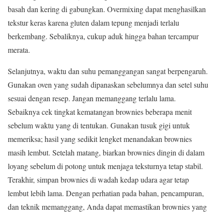
basah dan kering di gabungkan. Overmixing dapat menghasilkan
tekstur keras karena gluten dalam tepung menjadi terlalu
berkembang. Sebaliknya, cukup aduk hingga bahan tercampur
merata.
Selanjutnya, waktu dan suhu pemanggangan sangat berpengaruh.
Gunakan oven yang sudah dipanaskan sebelumnya dan setel suhu
sesuai dengan resep. Jangan memanggang terlalu lama.
Sebaiknya cek tingkat kematangan brownies beberapa menit
sebelum waktu yang di tentukan. Gunakan tusuk gigi untuk
memeriksa; hasil yang sedikit lengket menandakan brownies
masih lembut. Setelah matang, biarkan brownies dingin di dalam
loyang sebelum di potong untuk menjaga teksturnya tetap stabil.
Terakhir, simpan brownies di wadah kedap udara agar tetap
lembut lebih lama. Dengan perhatian pada bahan, pencampuran,
dan teknik memanggang, Anda dapat memastikan brownies yang