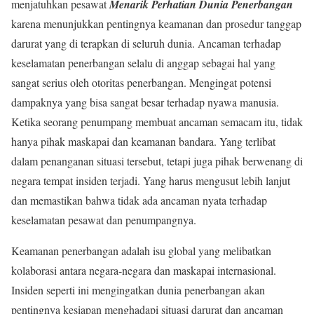
menjatuhkan pesawat
Menarik Perhatian Dunia Penerbangan
karena menunjukkan pentingnya keamanan dan prosedur tanggap
darurat yang di terapkan di seluruh dunia. Ancaman terhadap
keselamatan penerbangan selalu di anggap sebagai hal yang
sangat serius oleh otoritas penerbangan. Mengingat potensi
dampaknya yang bisa sangat besar terhadap nyawa manusia.
Ketika seorang penumpang membuat ancaman semacam itu, tidak
hanya pihak maskapai dan keamanan bandara. Yang terlibat
dalam penanganan situasi tersebut, tetapi juga pihak berwenang di
negara tempat insiden terjadi. Yang harus mengusut lebih lanjut
dan memastikan bahwa tidak ada ancaman nyata terhadap
keselamatan pesawat dan penumpangnya.
Keamanan penerbangan adalah isu global yang melibatkan
kolaborasi antara negara-negara dan maskapai internasional.
Insiden seperti ini mengingatkan dunia penerbangan akan
pentingnya kesiapan menghadapi situasi darurat dan ancaman