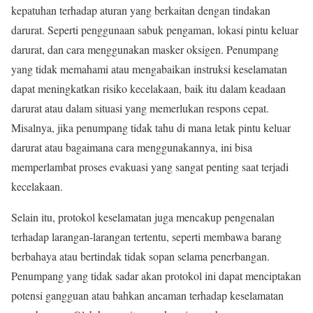
kepatuhan terhadap aturan yang berkaitan dengan tindakan
darurat. Seperti penggunaan sabuk pengaman, lokasi pintu keluar
darurat, dan cara menggunakan masker oksigen. Penumpang
yang tidak memahami atau mengabaikan instruksi keselamatan
dapat meningkatkan risiko kecelakaan, baik itu dalam keadaan
darurat atau dalam situasi yang memerlukan respons cepat.
Misalnya, jika penumpang tidak tahu di mana letak pintu keluar
darurat atau bagaimana cara menggunakannya, ini bisa
memperlambat proses evakuasi yang sangat penting saat terjadi
kecelakaan.
Selain itu, protokol keselamatan juga mencakup pengenalan
terhadap larangan-larangan tertentu, seperti membawa barang
berbahaya atau bertindak tidak sopan selama penerbangan.
Penumpang yang tidak sadar akan protokol ini dapat menciptakan
potensi gangguan atau bahkan ancaman terhadap keselamatan