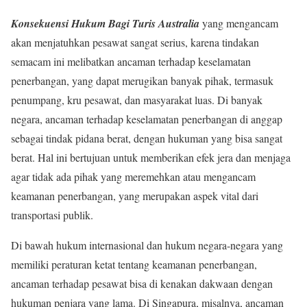
Konsekuensi Hukum Bagi Turis Australia
yang mengancam
akan menjatuhkan pesawat sangat serius, karena tindakan
semacam ini melibatkan ancaman terhadap keselamatan
penerbangan, yang dapat merugikan banyak pihak, termasuk
penumpang, kru pesawat, dan masyarakat luas. Di banyak
negara, ancaman terhadap keselamatan penerbangan di anggap
sebagai tindak pidana berat, dengan hukuman yang bisa sangat
berat. Hal ini bertujuan untuk memberikan efek jera dan menjaga
agar tidak ada pihak yang meremehkan atau mengancam
keamanan penerbangan, yang merupakan aspek vital dari
transportasi publik.
Di bawah hukum internasional dan hukum negara-negara yang
memiliki peraturan ketat tentang keamanan penerbangan,
ancaman terhadap pesawat bisa di kenakan dakwaan dengan
hukuman penjara yang lama. Di Singapura, misalnya, ancaman