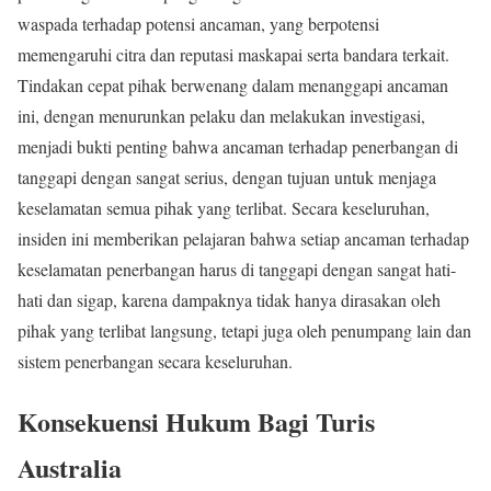
waspada terhadap potensi ancaman, yang berpotensi
memengaruhi citra dan reputasi maskapai serta bandara terkait.
Tindakan cepat pihak berwenang dalam menanggapi ancaman
ini, dengan menurunkan pelaku dan melakukan investigasi,
menjadi bukti penting bahwa ancaman terhadap penerbangan di
tanggapi dengan sangat serius, dengan tujuan untuk menjaga
keselamatan semua pihak yang terlibat. Secara keseluruhan,
insiden ini memberikan pelajaran bahwa setiap ancaman terhadap
keselamatan penerbangan harus di tanggapi dengan sangat hati-
hati dan sigap, karena dampaknya tidak hanya dirasakan oleh
pihak yang terlibat langsung, tetapi juga oleh penumpang lain dan
sistem penerbangan secara keseluruhan.
Konsekuensi Hukum Bagi Turis
Australia