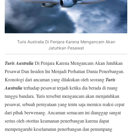
Turis Australia Di Penjara Karena Mengancam Akan
Jatuhkan Pesawat
Turis Australia
Di Penjara Karena Mengancam Akan Jatuhkan
Pesawat Dan Insiden Ini Menjadi Perhatian Dunia Penerbangan.
Kronologi dari ancaman yang dilakukan oleh seorang
Turis
Australia
terhadap pesawat terjadi ketika dia berada di ruang
tunggu bandara. Turis tersebut mengancam akan menjatuhkan
pesawat, sebuah pernyataan yang tentu saja memicu reaksi cepat
dari pihak berwenang. Ancaman semacam ini dianggap sangat
serius oleh otoritas keamanan penerbangan karena dapat
mempengaruhi keselamatan penerbangan dan penumpang