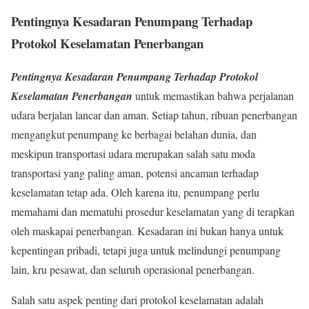
Pentingnya Kesadaran Penumpang Terhadap
Protokol Keselamatan Penerbangan
Pentingnya Kesadaran Penumpang Terhadap Protokol
Keselamatan Penerbangan
untuk memastikan bahwa perjalanan
udara berjalan lancar dan aman. Setiap tahun, ribuan penerbangan
mengangkut penumpang ke berbagai belahan dunia, dan
meskipun transportasi udara merupakan salah satu moda
transportasi yang paling aman, potensi ancaman terhadap
keselamatan tetap ada. Oleh karena itu, penumpang perlu
memahami dan mematuhi prosedur keselamatan yang di terapkan
oleh maskapai penerbangan. Kesadaran ini bukan hanya untuk
kepentingan pribadi, tetapi juga untuk melindungi penumpang
lain, kru pesawat, dan seluruh operasional penerbangan.
Salah satu aspek penting dari protokol keselamatan adalah