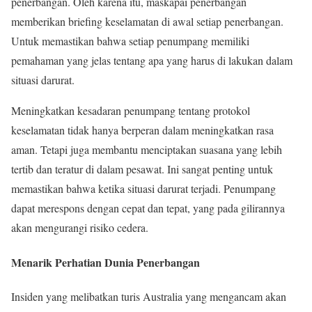
penerbangan. Oleh karena itu, maskapai penerbangan
memberikan briefing keselamatan di awal setiap penerbangan.
Untuk memastikan bahwa setiap penumpang memiliki
pemahaman yang jelas tentang apa yang harus di lakukan dalam
situasi darurat.
Meningkatkan kesadaran penumpang tentang protokol
keselamatan tidak hanya berperan dalam meningkatkan rasa
aman. Tetapi juga membantu menciptakan suasana yang lebih
tertib dan teratur di dalam pesawat. Ini sangat penting untuk
memastikan bahwa ketika situasi darurat terjadi. Penumpang
dapat merespons dengan cepat dan tepat, yang pada gilirannya
akan mengurangi risiko cedera.
Menarik Perhatian Dunia Penerbangan
Insiden yang melibatkan turis Australia yang mengancam akan