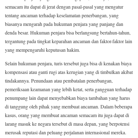
semacam itu dapat di jerat dengan pasal-pasal yang mengatur
tentang ancaman terhadap keselamatan penerbangan, yang
biasanya mengarah pada hukuman penjara yang panjang dan
denda besar. Hukuman penjara bisa berlangsung bertahun-tahun,
tergantung pada tingkat keparahan ancaman dan faktor-faktor lain
yang mempengaruhi keputusan hakim.
Selain hukuman penjara, turis tersebut juga bisa di kenakan biaya
kompensasi atau ganti rugi atas kerugian yang di timbulkan akibat
tindakannya. Penundaan atau pembatalan penerbangan,
pemeriksaan keamanan yang lebih ketat, serta gangguan terhadap
penumpang lain dapat menyebabkan biaya tambahan yang harus
di tanggung oleh pihak yang membuat ancaman. Dalam beberapa
kasus, orang yang membuat ancaman semacam itu juga dapat di
larang masuk ke negara tersebut di masa depan, yang berpotensi
merusak reputasi dan peluang perjalanan internasional mereka.