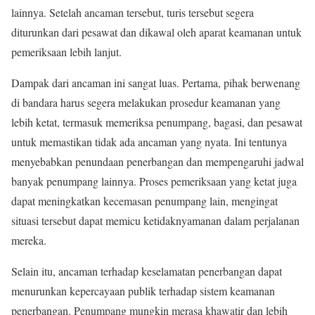
lainnya. Setelah ancaman tersebut, turis tersebut segera
diturunkan dari pesawat dan dikawal oleh aparat keamanan untuk
pemeriksaan lebih lanjut.
Dampak dari ancaman ini sangat luas. Pertama, pihak berwenang
di bandara harus segera melakukan prosedur keamanan yang
lebih ketat, termasuk memeriksa penumpang, bagasi, dan pesawat
untuk memastikan tidak ada ancaman yang nyata. Ini tentunya
menyebabkan penundaan penerbangan dan mempengaruhi jadwal
banyak penumpang lainnya. Proses pemeriksaan yang ketat juga
dapat meningkatkan kecemasan penumpang lain, mengingat
situasi tersebut dapat memicu ketidaknyamanan dalam perjalanan
mereka.
Selain itu, ancaman terhadap keselamatan penerbangan dapat
menurunkan kepercayaan publik terhadap sistem keamanan
penerbangan. Penumpang mungkin merasa khawatir dan lebih