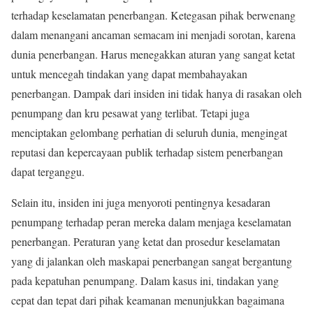
terhadap keselamatan penerbangan. Ketegasan pihak berwenang
dalam menangani ancaman semacam ini menjadi sorotan, karena
dunia penerbangan. Harus menegakkan aturan yang sangat ketat
untuk mencegah tindakan yang dapat membahayakan
penerbangan. Dampak dari insiden ini tidak hanya di rasakan oleh
penumpang dan kru pesawat yang terlibat. Tetapi juga
menciptakan gelombang perhatian di seluruh dunia, mengingat
reputasi dan kepercayaan publik terhadap sistem penerbangan
dapat terganggu.
Selain itu, insiden ini juga menyoroti pentingnya kesadaran
penumpang terhadap peran mereka dalam menjaga keselamatan
penerbangan. Peraturan yang ketat dan prosedur keselamatan
yang di jalankan oleh maskapai penerbangan sangat bergantung
pada kepatuhan penumpang. Dalam kasus ini, tindakan yang
cepat dan tepat dari pihak keamanan menunjukkan bagaimana