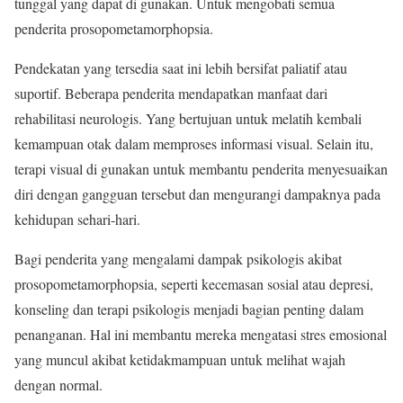
tunggal yang dapat di gunakan. Untuk mengobati semua
penderita prosopometamorphopsia.
Pendekatan yang tersedia saat ini lebih bersifat paliatif atau
suportif. Beberapa penderita mendapatkan manfaat dari
rehabilitasi neurologis. Yang bertujuan untuk melatih kembali
kemampuan otak dalam memproses informasi visual. Selain itu,
terapi visual di gunakan untuk membantu penderita menyesuaikan
diri dengan gangguan tersebut dan mengurangi dampaknya pada
kehidupan sehari-hari.
Bagi penderita yang mengalami dampak psikologis akibat
prosopometamorphopsia, seperti kecemasan sosial atau depresi,
konseling dan terapi psikologis menjadi bagian penting dalam
penanganan. Hal ini membantu mereka mengatasi stres emosional
yang muncul akibat ketidakmampuan untuk melihat wajah
dengan normal.