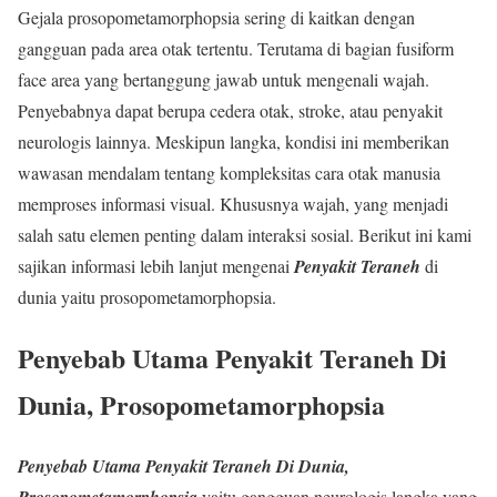
Gejala prosopometamorphopsia sering di kaitkan dengan
gangguan pada area otak tertentu. Terutama di bagian fusiform
face area yang bertanggung jawab untuk mengenali wajah.
Penyebabnya dapat berupa cedera otak, stroke, atau penyakit
neurologis lainnya. Meskipun langka, kondisi ini memberikan
wawasan mendalam tentang kompleksitas cara otak manusia
memproses informasi visual. Khususnya wajah, yang menjadi
salah satu elemen penting dalam interaksi sosial. Berikut ini kami
sajikan informasi lebih lanjut mengenai
Penyakit Teraneh
di
dunia yaitu prosopometamorphopsia.
Penyebab Utama Penyakit Teraneh Di
Dunia, Prosopometamorphopsia
Penyebab Utama Penyakit Teraneh Di Dunia,
yaitu gangguan neurologis langka yang