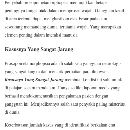
Penyebab prosopometamorphopsia menunjukkan betapa
pentingnya fungsi otak dalam memproses wajah. Gangguan kecil
di area tertentu dapat menghasilkan efek besar pada cara
seseorang memandang dunia, terutama wajah. Yang merupakan
elemen penting dalam interaksi manusia.
Kasusnya Yang Sangat Jarang
Prosopometamorphopsia adalah salah satu gangguan neurologis
yang sangat langka dan menarik perhatian para ilmuwan.
Kasusnya Yang Sangat Jarang
membuat kondisi ini sulit untuk
di pelajari secara mendalam. Hanya sedikit laporan medis yang
berhasil mendokumentasikan pengalaman pasien dengan
gangguan ini. Menjadikannya salah satu penyakit paling misterius
di dunia.
Keterbatasan jumlah kasus yang di identifikasi berkaitan erat