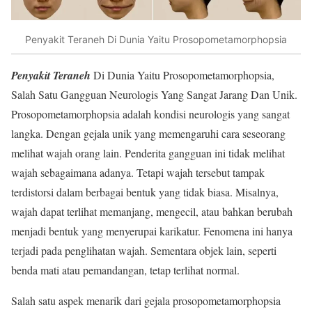
Penyakit Teraneh Di Dunia Yaitu Prosopometamorphopsia
Penyakit Teraneh
Di Dunia Yaitu Prosopometamorphopsia,
Salah Satu Gangguan Neurologis Yang Sangat Jarang Dan Unik.
Prosopometamorphopsia adalah kondisi neurologis yang sangat
langka. Dengan gejala unik yang memengaruhi cara seseorang
melihat wajah orang lain. Penderita gangguan ini tidak melihat
wajah sebagaimana adanya. Tetapi wajah tersebut tampak
terdistorsi dalam berbagai bentuk yang tidak biasa. Misalnya,
wajah dapat terlihat memanjang, mengecil, atau bahkan berubah
menjadi bentuk yang menyerupai karikatur. Fenomena ini hanya
terjadi pada penglihatan wajah. Sementara objek lain, seperti
benda mati atau pemandangan, tetap terlihat normal.
Salah satu aspek menarik dari gejala prosopometamorphopsia