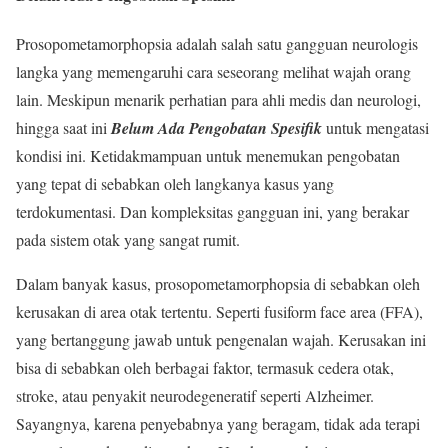
Prosopometamorphopsia adalah salah satu gangguan neurologis
langka yang memengaruhi cara seseorang melihat wajah orang
lain. Meskipun menarik perhatian para ahli medis dan neurologi,
hingga saat ini
Belum Ada Pengobatan Spesifik
untuk mengatasi
kondisi ini. Ketidakmampuan untuk menemukan pengobatan
yang tepat di sebabkan oleh langkanya kasus yang
terdokumentasi. Dan kompleksitas gangguan ini, yang berakar
pada sistem otak yang sangat rumit.
Dalam banyak kasus, prosopometamorphopsia di sebabkan oleh
kerusakan di area otak tertentu. Seperti fusiform face area (FFA),
yang bertanggung jawab untuk pengenalan wajah. Kerusakan ini
bisa di sebabkan oleh berbagai faktor, termasuk cedera otak,
stroke, atau penyakit neurodegeneratif seperti Alzheimer.
Sayangnya, karena penyebabnya yang beragam, tidak ada terapi