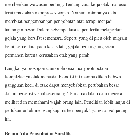
memberikan wawasan penting. Tentang cara kerja otak manusia,
terutama dalam memproses wajah. Namun, minimnya data
membuat pengembangan pengobatan atau terapi menjadi
tantangan besar. Dalam beberapa kasus, penderita melaporkan
gejala yang bersifat sementara. Seperti yang di picu oleh migrain
berat, sementara pada kasus lain, gejala berlangsung secara
permanen karena kerusakan otak yang parah.
Langkanya prosopometamorphopsia menyoroti betapa
kompleksnya otak manusia. Kondisi ini membuktikan bahwa
gangguan kecil di otak dapat menyebabkan perubahan besar
dalam persepsi visual seseorang. Terutama dalam cara mereka
melihat dan memahami wajah orang lain. Penelitian lebih lanjut di
perlukan untuk mengungkap misteri penyakit yang sangat jarang
ini.
Belum Ada Pengobatan Spesifik