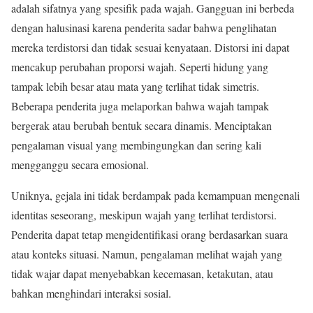
adalah sifatnya yang spesifik pada wajah. Gangguan ini berbeda
dengan halusinasi karena penderita sadar bahwa penglihatan
mereka terdistorsi dan tidak sesuai kenyataan. Distorsi ini dapat
mencakup perubahan proporsi wajah. Seperti hidung yang
tampak lebih besar atau mata yang terlihat tidak simetris.
Beberapa penderita juga melaporkan bahwa wajah tampak
bergerak atau berubah bentuk secara dinamis. Menciptakan
pengalaman visual yang membingungkan dan sering kali
mengganggu secara emosional.
Uniknya, gejala ini tidak berdampak pada kemampuan mengenali
identitas seseorang, meskipun wajah yang terlihat terdistorsi.
Penderita dapat tetap mengidentifikasi orang berdasarkan suara
atau konteks situasi. Namun, pengalaman melihat wajah yang
tidak wajar dapat menyebabkan kecemasan, ketakutan, atau
bahkan menghindari interaksi sosial.