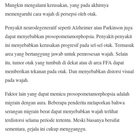
Mungkin mengalami kerusakan, yang pada akhirnya
memengaruhi cara wajah di persepsi oleh otak.
Penyakit neurodegeneratif seperti Alzheimer atau Parkinson juga
dapat menyebabkan prosopometamorphopsia. Penyakit-penyakit
ini menyebabkan kerusakan progresif pada sel-sel otak. Termasuk
area yang bertanggung jawab untuk pemrosesan wajah. Selain
itu, tumor otak yang tumbuh di dekat atau di area FFA dapat
memberikan tekanan pada otak. Dan menyebabkan distorsi visual
pada wajah.
Faktor lain yang dapat memicu prosopometamorphopsia adalah
migrain dengan aura. Beberapa penderita melaporkan bahwa
serangan migrain berat dapat menyebabkan wajah terlihat
terdistorsi selama periode tertentu. Meski biasanya bersifat
sementara, gejala ini cukup mengganggu.